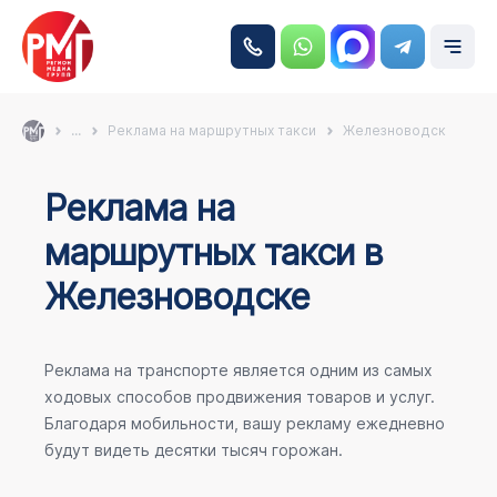
...
Реклама на маршрутных такси
Железноводск
Реклама на
маршрутных такси в
Железноводске
Реклама на транспорте является одним из самых
ходовых способов продвижения товаров и услуг.
Благодаря мобильности, вашу рекламу ежедневно
будут видеть десятки тысяч горожан.