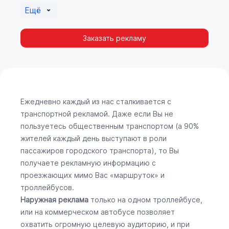
Ещё
Заказать рекламу
Ежедневно каждый из нас сталкивается с
транспортной рекламой. Даже если Вы не
пользуетесь общественным транспортом (а 90%
жителей каждый день выступают в роли
пассажиров городского транспорта), то Вы
получаете рекламную информацию с
проезжающих мимо Вас «маршруток» и
троллейбусов.
Наружная реклама
только на одном троллейбусе,
или на коммерческом автобусе позволяет
охватить огромную целевую аудиторию, и при