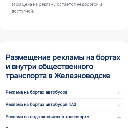
этом цена на рекламу остается недорогой и
доступной.
Размещение рекламы на бортах
и внутри общественного
транспорта в Железноводске
Реклама на бортах автобусов
Реклама на бортах автобусов ПАЗ
Реклама на подголовниках в транспорте