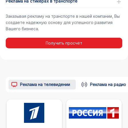
Реклама на стикерах в транспорте
Заказывая рекламу на транспорте в нашей компании, Вы
создаете надежную основу для успешного развития
Вашего бизнеса.
Получить просчёт
Реклама на телевидении
Реклама на радио