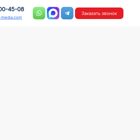
00-45-08
Заказать звонок
n-media.com