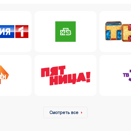
Смотреть все