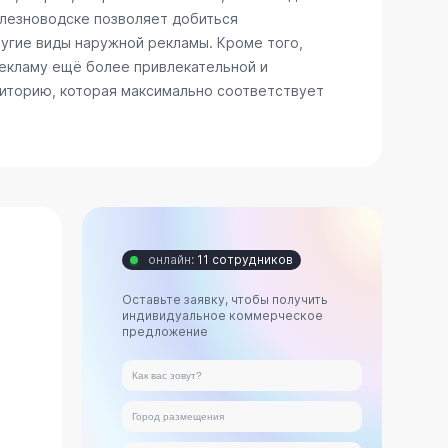
елезноводске позволяет добиться
ругие виды наружной рекламы. Кроме того,
рекламу ещё более привлекательной и
диторию, которая максимально соответствует
онлайн:
11 сотрудников
Оставьте заявку, чтобы получить
индивидуальное коммерческое
предложение