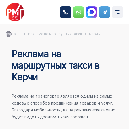
...
Реклама на маршрутных такси
Керчь
Реклама на
маршрутных такси в
Керчи
Реклама на транспорте является одним из самых
ходовых способов продвижения товаров и услуг.
Благодаря мобильности, вашу рекламу ежедневно
будут видеть десятки тысяч горожан.