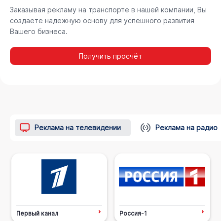
Заказывая рекламу на транспорте в нашей компании, Вы
создаете надежную основу для успешного развития
Вашего бизнеса.
Получить просчёт
Реклама на телевидении
Реклама на радио
Первый канал
Россия-1