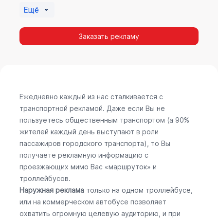
Ещё
Заказать рекламу
Ежедневно каждый из нас сталкивается с
транспортной рекламой. Даже если Вы не
пользуетесь общественным транспортом (а 90%
жителей каждый день выступают в роли
пассажиров городского транспорта), то Вы
получаете рекламную информацию с
проезжающих мимо Вас «маршруток» и
троллейбусов.
Наружная реклама
только на одном троллейбусе,
или на коммерческом автобусе позволяет
охватить огромную целевую аудиторию, и при