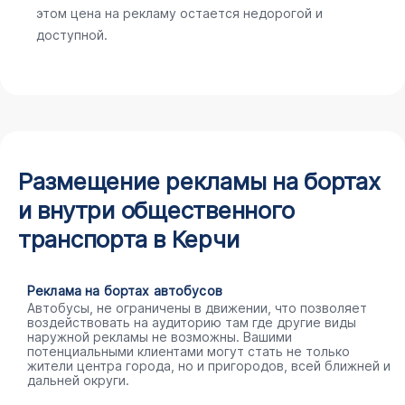
этом цена на рекламу остается недорогой и
доступной.
Размещение рекламы на бортах
и внутри общественного
транспорта в Керчи
Реклама на бортах автобусов
Автобусы, не ограничены в движении, что позволяет
воздействовать на аудиторию там где другие виды
наружной рекламы не возможны. Вашими
потенциальными клиентами могут стать не только
жители центра города, но и пригородов, всей ближней и
дальней округи.