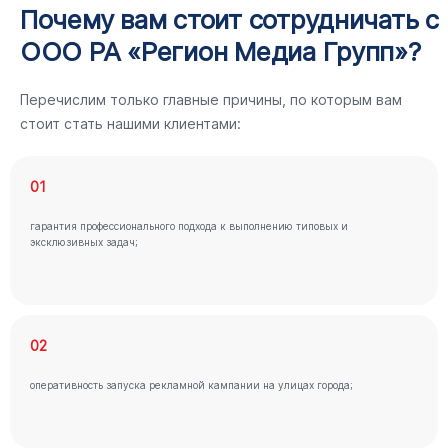
Почему вам стоит сотрудничать с
ООО РА «Регион Медиа Групп»?
Перечислим только главные причины, по которым вам
стоит стать нашими клиентами:
01
гарантия профессионального подхода к выполнению типовых и
эксклюзивных задач;
02
оперативность запуска рекламной кампании на улицах города;