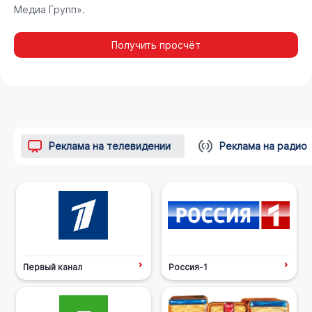
Медиа Групп».
Получить просчёт
Реклама на телевидении
Реклама на радио
Первый канал
Россия-1