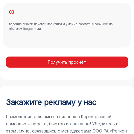
03
ведение гибкой ценовой политики и умение работать с разными по
объёмам бюджетами.
Получить просчёт
Закажите рекламу у нас
Размещение рекламы на пилонах в Керчи с нашей
помощью − просто, быстро и доступно! Убедитесь в
этом лично, связавшись с менеджерами ООО РА «Регион