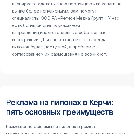
планируете сделать свою продукцию или услуги на
рынке более популярными, вам помогут
специалисты ООО РА «Регион Медиа Групп». У нас
есть большой опыт в указанном
направлении,иподготовленные собственные
конструкции. Для вас это значит, что аренда
пилонов будет доступной, а проблем с
согласованием их размещения не возникнет.
Реклама на пилонах в Керчи:
пять основных преимуществ
Размещение рекламы на пилонах в рамках
маркетингового продвижения товаров или специальных