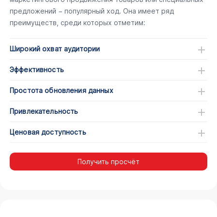
предложений − популярный ход. Она имеет ряд
преимуществ, среди которых отметим:
Широкий охват аудитории
Эффективность
Простота обновления данных
Привлекательность
Ценовая доступность
Получить просчёт