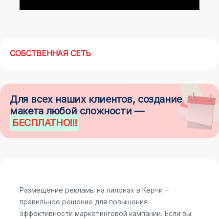
СОБСТВЕННАЯ СЕТЬ
Для всех наших клиентов, создание
макета любой сложности —
БЕСПЛАТНО
!!!
Размещение рекламы на пилонах в Керчи −
правильное решение для повышения
эффективности маркетинговой кампании. Если вы