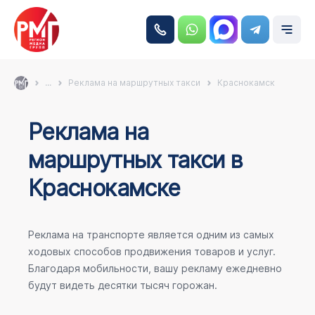
...
Реклама на маршрутных такси
Краснокамск
Реклама на
маршрутных такси в
Краснокамске
Реклама на транспорте является одним из самых
ходовых способов продвижения товаров и услуг.
Благодаря мобильности, вашу рекламу ежедневно
будут видеть десятки тысяч горожан.