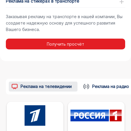
Реклама на стикерах в транспорте
Заказывая рекламу на транспорте в нашей компании, Вы
создаете надежную основу для успешного развития
Вашего бизнеса.
Получить просчёт
Реклама на телевидении
Реклама на радио