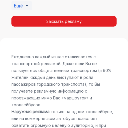
Ещё
Заказать рекламу
Ежедневно каждый из нас сталкивается с
транспортной рекламой. Даже если Вы не
пользуетесь общественным транспортом (а 90%
жителей каждый день выступают в роли
пассажиров городского транспорта), то Вы
получаете рекламную информацию с
проезжающих мимо Вас «маршруток» и
троллейбусов.
Наружная реклама
только на одном троллейбусе,
или на коммерческом автобусе позволяет
охватить огромную целевую аудиторию, и при