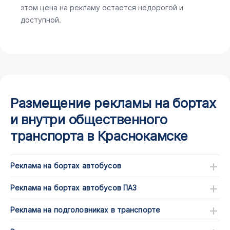
этом цена на рекламу остается недорогой и
доступной.
Размещение рекламы на бортах
и внутри общественного
транспорта в Краснокамске
Реклама на бортах автобусов
Реклама на бортах автобусов ПАЗ
Реклама на подголовниках в транспорте