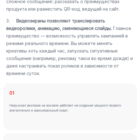
сложное сообщение: рассказать о преимуществах
продукта или разместить QR-код, ведущий на сайт.
3.
Видеоэкраны позволяют транслировать
видеоролики, анимацию, сменяющиеся слайды.
Главное
преимущество — возможность управлять кампанией в
режиме реального времени. Вы можете менять
креативы хоть каждый час, запускать ситуативные
сообщения (например, рекламу такси во время дождя) и
даже настраивать показ роликов в зависимости от
времени суток.
01
Наружная реклама на вокзале работает на создание мощного первого
впечатления и максимальный охват.