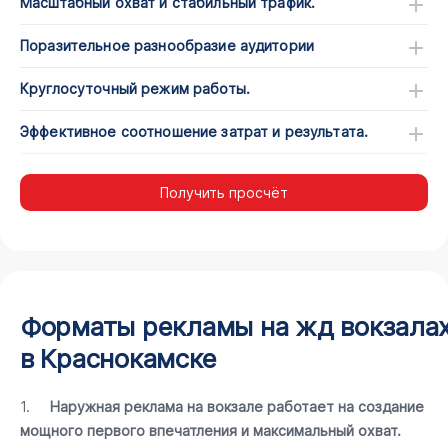
Масштабный охват и стабильный трафик.
Поразительное разнообразие аудитории
Круглосуточный режим работы.
Эффективное соотношение затрат и результата.
Получить просчёт
Форматы рекламы на жд вокзала
в Краснокамске
1.
Наружная реклама на вокзале работает на создание
мощного первого впечатления и максимальный охват.