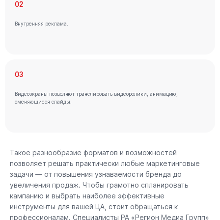
02
Внутренняя реклама.
03
Видеоэкраны позволяют транслировать видеоролики, анимацию,
сменяющиеся слайды.
Такое разнообразие форматов и возможностей
позволяет решать практически любые маркетинговые
задачи — от повышения узнаваемости бренда до
увеличения продаж. Чтобы грамотно спланировать
кампанию и выбрать наиболее эффективные
инструменты для вашей ЦА, стоит обращаться к
профессионалам. Специалисты РА «Регион Медиа Групп»