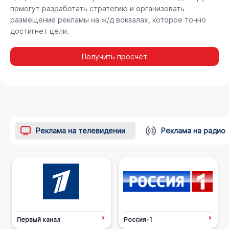
помогут разработать стратегию и организовать
размещение рекламы на ж/д вокзалах, которое точно
достигнет цели.
Получить просчёт
Реклама на телевидении
Реклама на радио
Первый канал
Россия-1