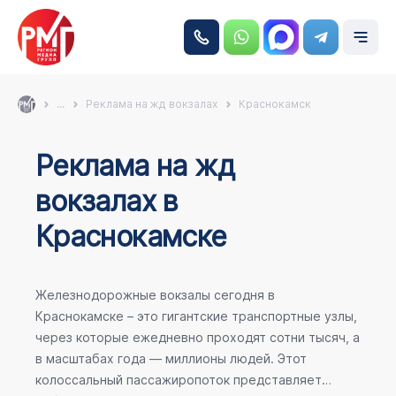
...
Реклама на жд вокзалах
Краснокамск
Реклама на жд
вокзалах в
Краснокамске
Железнодорожные вокзалы сегодня в
Краснокамске – это гигантские транспортные узлы,
через которые ежедневно проходят сотни тысяч, а
в масштабах года — миллионы людей. Этот
колоссальный пассажиропоток представляет