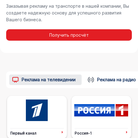
Заказывая рекламу на транспорте в нашей компании, Вы
создаете надежную основу для успешного развития
Вашего бизнеса.
Получить просчёт
Реклама на телевидении
Реклама на радио
Первый канал
Россия-1