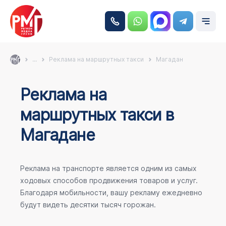
...
Реклама на маршрутных такси
Магадан
Реклама на
маршрутных такси в
Магадане
Реклама на транспорте является одним из самых
ходовых способов продвижения товаров и услуг.
Благодаря мобильности, вашу рекламу ежедневно
будут видеть десятки тысяч горожан.