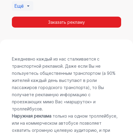
Ещё
Заказать рекламу
Ежедневно каждый из нас сталкивается с
транспортной рекламой. Даже если Вы не
пользуетесь общественным транспортом (а 90%
жителей каждый день выступают в роли
пассажиров городского транспорта), то Вы
получаете рекламную информацию с
проезжающих мимо Вас «маршруток» и
троллейбусов.
Наружная реклама
только на одном троллейбусе,
или на коммерческом автобусе позволяет
охватить огромную целевую аудиторию, и при