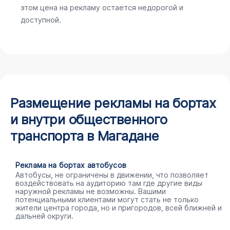
этом цена на рекламу остается недорогой и
доступной.
Размещение рекламы на бортах
и внутри общественного
транспорта в Магадане
Реклама на бортах автобусов
Автобусы, не ограничены в движении, что позволяет
воздействовать на аудиторию там где другие виды
наружной рекламы не возможны. Вашими
потенциальными клиентами могут стать не только
жители центра города, но и пригородов, всей ближней и
дальней округи.