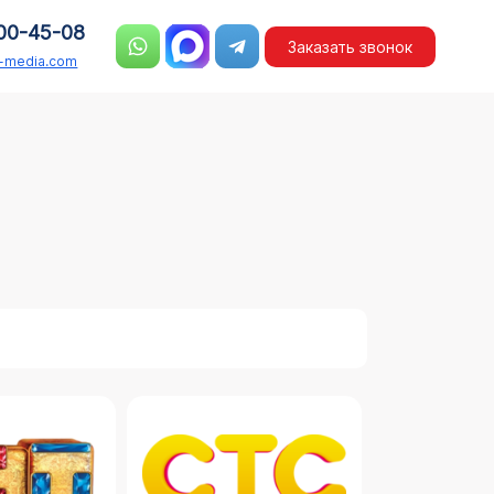
00-45-08
Заказать звонок
n-media.com