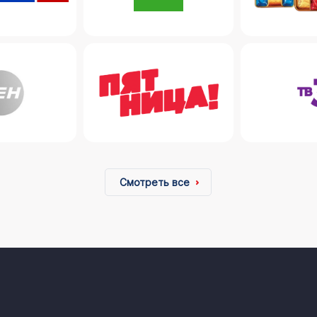
Смотреть все