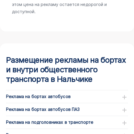
этом цена на рекламу остается недорогой и
доступной.
Размещение рекламы на бортах
и внутри общественного
транспорта в Нальчике
Реклама на бортах автобусов
Реклама на бортах автобусов ПАЗ
Реклама на подголовниках в транспорте