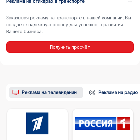
Реклама на стикерах в транспорте
Заказывая рекламу на транспорте в нашей компании, Вы
создаете надежную основу для успешного развития
Вашего бизнеса.
Получить просчёт
Реклама на телевидении
Реклама на радио