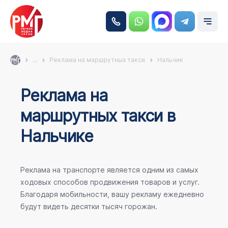
...
Реклама на маршрутных такси
Нальчик
Реклама на
маршрутных такси в
Нальчике
Реклама на транспорте является одним из самых
ходовых способов продвижения товаров и услуг.
Благодаря мобильности, вашу рекламу ежедневно
будут видеть десятки тысяч горожан.