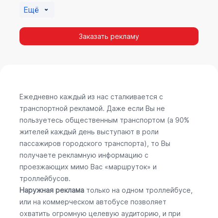
Ещё
Заказать рекламу
Ежедневно каждый из нас сталкивается с
транспортной рекламой. Даже если Вы не
пользуетесь общественным транспортом (а 90%
жителей каждый день выступают в роли
пассажиров городского транспорта), то Вы
получаете рекламную информацию с
проезжающих мимо Вас «маршруток» и
троллейбусов.
Наружная реклама
только на одном троллейбусе,
или на коммерческом автобусе позволяет
охватить огромную целевую аудиторию, и при