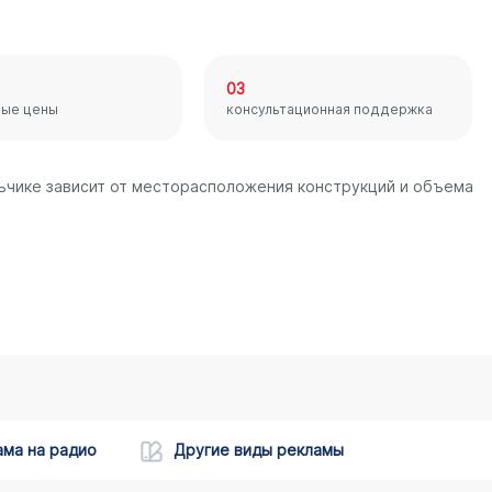
03
ные цены
консультационная поддержка
льчике зависит от месторасположения конструкций и объема
ама на радио
Другие виды рекламы