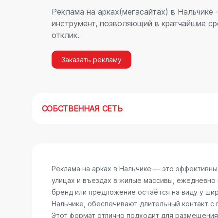
Реклама на арках(мегасайтах) в Нальчике
инструмент, позволяющий в кратчайшие ср
отклик.
Заказать рекламу
СОБСТВЕННАЯ СЕТЬ
Реклама на арках в Нальчике — это эффективн
улицах и въездах в жилые массивы, ежедневно
бренд или предложение остаётся на виду у шир
Нальчике, обеспечивают длительный контакт с
Этот формат отлично подходит для размещения 