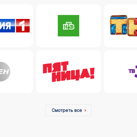
Смотреть все