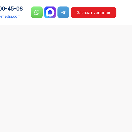
00-45-08
Заказать звонок
n-media.com