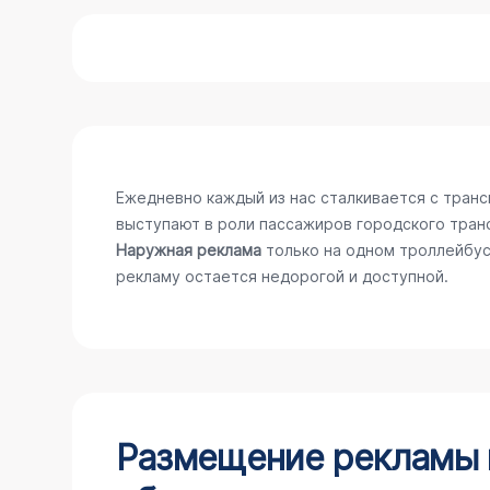
Ежедневно каждый из нас сталкивается с тран
выступают в роли пассажиров городского тран
Наружная реклама
только на одном троллейбус
рекламу остается недорогой и доступной.
Размещение рекламы н