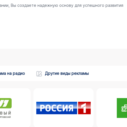
ании, Вы создаете надежную основу для успешного развития
ама на радио
Другие виды рекламы