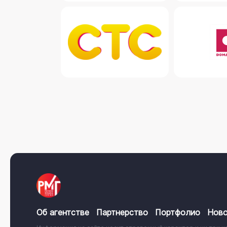
Об агентстве
Партнерство
Портфолио
Ново