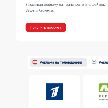
Заказывая рекламу на транспорте в нашей комп
Вашего бизнеса.
Получить просчёт
Реклама на телевидении
Рекл