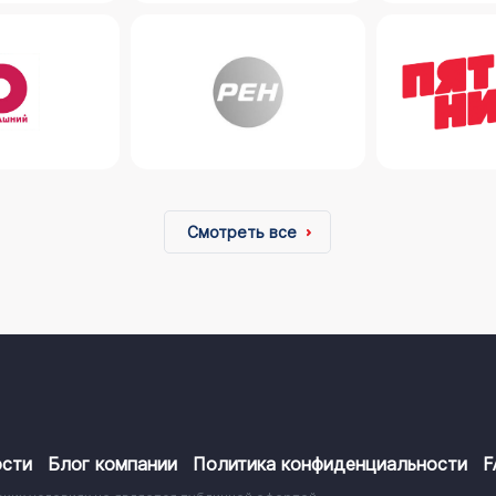
Смотреть все
сти
Блог компании
Политика конфиденциальности
F