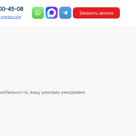
00-45-08
Заказать звонок
n-media.com
 мобильности, вашу рекламу ежедневно