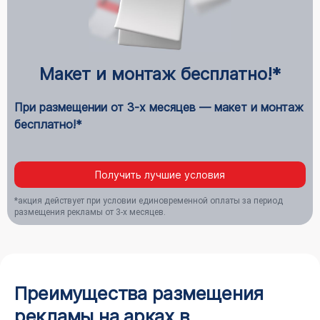
Макет и монтаж бесплатно!*
При размещении от 3-х месяцев — макет и монтаж
бесплатно!*
Получить лучшие условия
*акция действует при условии единовременной оплаты за период
размещения рекламы от 3-х месяцев.
Преимущества размещения
рекламы на арках в