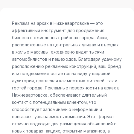
Реклама на арках в Нижневартовске — это
эффективный инструмент для продвижения
бизнеса в оживлённых районах города. Арки,
расположенные на центральных улицах и въездах
в жилые массивы, ежедневно видят тысячи
автомобилистов и пешеходов. Благодаря удачному
расположению рекламных конструкций, ваш бренд
или предложение остаётся на виду у широкой
аудитории, привлекая как местных жителей, так и
гостей города. Рекламные поверхности на арках в
Нижневартовске, обеспечивают длительный
контакт с потенциальным клиентом, что
способствует запоминанию информации и
повышает узнаваемость компании. Этот формат
отлично подходит для размещения объявлений о
новых товарах, акциях, открытии магазинов, а