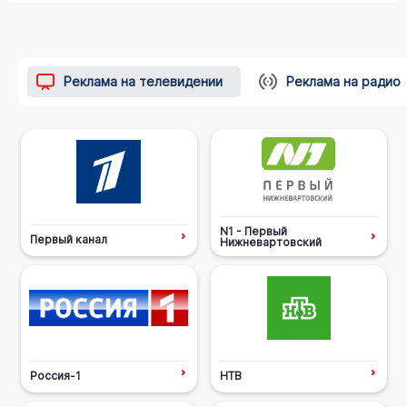
Реклама на телевидении
Реклама на радио
N1 - Первый
Первый канал
Нижневартовский
Россия-1
НТВ