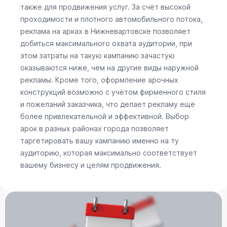
также для продвижения услуг. За счёт высокой
проходимости и плотного автомобильного потока,
реклама на арках в Нижневартовске позволяет
добиться максимального охвата аудитории, при
этом затраты на такую кампанию зачастую
оказываются ниже, чем на другие виды наружной
рекламы. Кроме того, оформление арочных
конструкций возможно с учётом фирменного стиля
и пожеланий заказчика, что делает рекламу ещё
более привлекательной и эффективной. Выбор
арок в разных районах города позволяет
таргетировать вашу кампанию именно на ту
аудиторию, которая максимально соответствует
вашему бизнесу и целям продвижения.