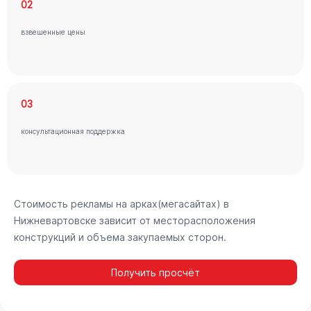
02
взвешенные цены
03
консультационная поддержка
Стоимость рекламы на арках(мегасайтах) в
Нижневартовске зависит от месторасположения
конструкций и объема закупаемых сторон.
Получить просчёт