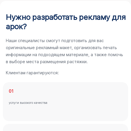
Нужно разработать рекламу для
арок?
Наши специалисты смогут подготовить для вас
оригинальные рекламный макет, организовать печать
информации на подходящем материале, а также помочь
в выборе места размещения растяжки.
Клиентам гарантируются:
01
услуги высокого качества