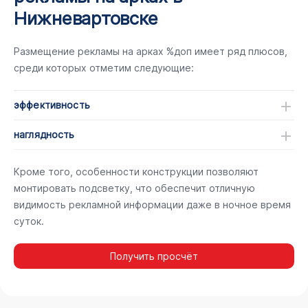
Нижневартовске
Размещение рекламы на арках %доп имеет ряд плюсов,
среди которых отметим следующие:
эффективность
наглядность
Кроме того, особенности конструкции позволяют
монтировать подсветку, что обеспечит отличную
видимость рекламной информации даже в ночное время
суток.
Получить просчёт