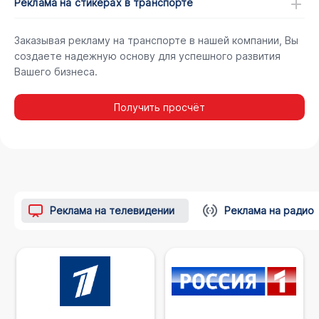
Реклама на стикерах в транспорте
Заказывая рекламу на транспорте в нашей компании, Вы
создаете надежную основу для успешного развития
Вашего бизнеса.
Получить просчёт
Реклама на телевидении
Реклама на радио