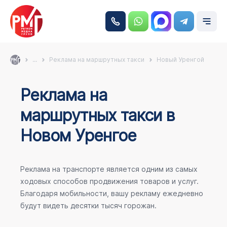
...
Реклама на маршрутных такси
Новый Уренгой
Реклама на
маршрутных такси в
Новом Уренгое
Реклама на транспорте является одним из самых
ходовых способов продвижения товаров и услуг.
Благодаря мобильности, вашу рекламу ежедневно
будут видеть десятки тысяч горожан.