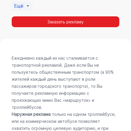
Ещё
Заказать рекламу
Ежедневно каждый из нас сталкивается с
транспортной рекламой. Даже если Вы не
пользуетесь общественным транспортом (а 90%
жителей каждый день выступают в роли
пассажиров городского транспорта), то Вы
получаете рекламную информацию с
проезжающих мимо Вас «маршруток» и
троллейбусов.
Наружная реклама
только на одном троллейбусе,
или на коммерческом автобусе позволяет
охватить огромную целевую аудиторию, и при