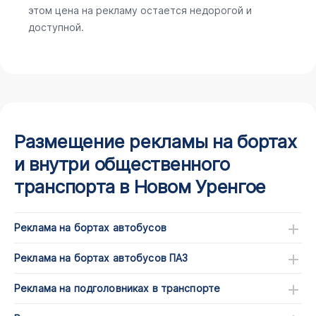
этом цена на рекламу остается недорогой и
доступной.
Размещение рекламы на бортах
и внутри общественного
транспорта в Новом Уренгое
Реклама на бортах автобусов
Реклама на бортах автобусов ПАЗ
Реклама на подголовниках в транспорте