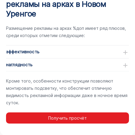
рекламы на арках в Новом
Уренгое
Размещение рекламы на арках %доп имеет ряд плюсов,
среди которых отметим следующие:
эффективность
наглядность
Кроме того, особенности конструкции позволяют
монтировать подсветку, что обеспечит отличную
видимость рекламной информации даже в ночное время
суток.
Получить просчёт