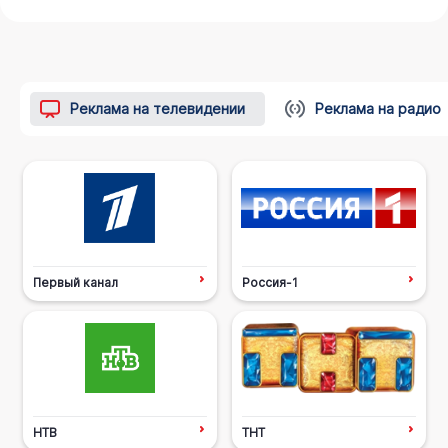
Реклама на телевидении
Реклама на радио
Первый канал
Россия-1
НТВ
ТНТ