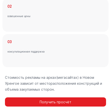
02
взвешенные цены
03
консультационная поддержка
Стоимость рекламы на арках(мегасайтах) в Новом
Уренгое зависит от месторасположения конструкций и
объема закупаемых сторон.
Получить просчёт