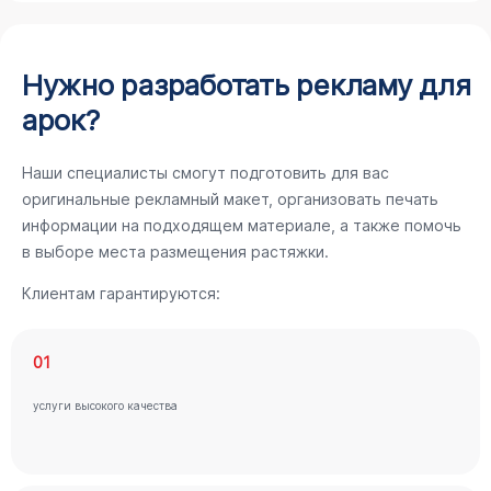
Нужно разработать рекламу для
арок?
Наши специалисты смогут подготовить для вас
оригинальные рекламный макет, организовать печать
информации на подходящем материале, а также помочь
в выборе места размещения растяжки.
Клиентам гарантируются:
01
услуги высокого качества