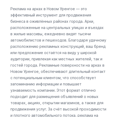
Реклама на арках в Новом Уренгое — это
эффективный инструмент для продвижения
бизнеса в оживлённых районах города. Арки,
расположенные на центральных улицах и въездах
в жилые массивы, ежедневно видят тысячи
автомобилистов и пешеходов. Благодаря удачному
расположению рекламных конструкций, ваш бренд
или предложение остаётся на виду у широкой
аудитории, привлекая как местных жителей, так и
гостей города. Рекламные поверхности на арках в
Новом Уренгое, обеспечивают длительный контакт
с потенциальным клиентом, что способствует
запоминанию информации и повышает
узнаваемость компании. Этот формат отлично
подходит для размещения объявлений о новых
товарах, акциях, открытии магазинов, а также для
продвижения услуг. За счёт высокой проходимости
и плотного автомобильного потока, реклама на