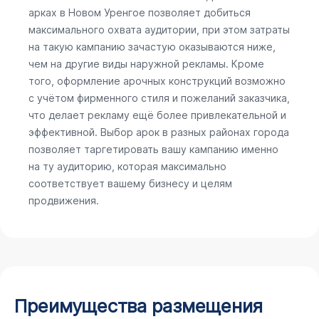
арках в Новом Уренгое позволяет добиться
максимального охвата аудитории, при этом затраты
на такую кампанию зачастую оказываются ниже,
чем на другие виды наружной рекламы. Кроме
того, оформление арочных конструкций возможно
с учётом фирменного стиля и пожеланий заказчика,
что делает рекламу ещё более привлекательной и
эффективной. Выбор арок в разных районах города
позволяет таргетировать вашу кампанию именно
на ту аудиторию, которая максимально
соответствует вашему бизнесу и целям
продвижения.
Преимущества размещения