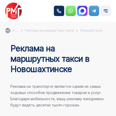
...
Реклама на маршрутных такси
Новошахтинск
Реклама на
маршрутных такси в
Новошахтинске
Реклама на транспорте является одним из самых
ходовых способов продвижения товаров и услуг.
Благодаря мобильности, вашу рекламу ежедневно
будут видеть десятки тысяч горожан.