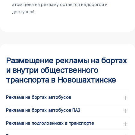
этом цена на рекламу остается недорогой и
доступной.
Размещение рекламы на бортах
и внутри общественного
транспорта в Новошахтинске
Реклама на бортах автобусов
Реклама на бортах автобусов ПАЗ
Реклама на подголовниках в транспорте