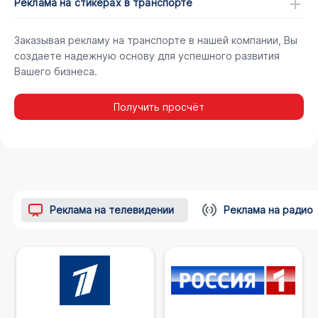
Реклама на стикерах в транспорте
Заказывая рекламу на транспорте в нашей компании, Вы
создаете надежную основу для успешного развития
Вашего бизнеса.
Получить просчёт
Реклама на телевидении
Реклама на радио