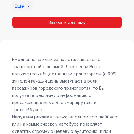
Ещё
Заказать рекламу
Ежедневно каждый из нас сталкивается с
транспортной рекламой. Даже если Вы не
пользуетесь общественным транспортом (а 90%
жителей каждый день выступают в роли
пассажиров городского транспорта), то Вы
получаете рекламную информацию с
проезжающих мимо Вас «маршруток» и
троллейбусов.
Наружная реклама
только на одном троллейбусе,
или на коммерческом автобусе позволяет
охватить огромную целевую аудиторию, и при