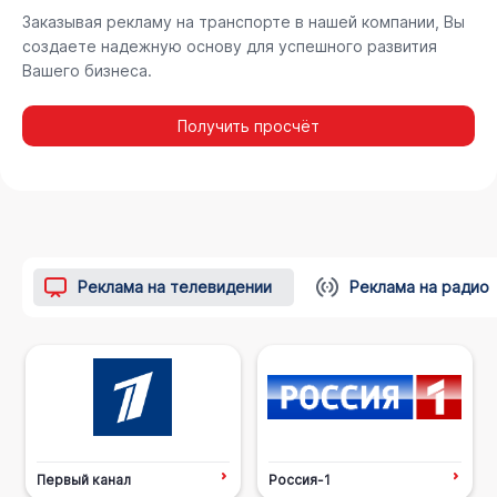
Заказывая рекламу на транспорте в нашей компании, Вы
создаете надежную основу для успешного развития
Вашего бизнеса.
Получить просчёт
Реклама на телевидении
Реклама на радио
Первый канал
Россия-1