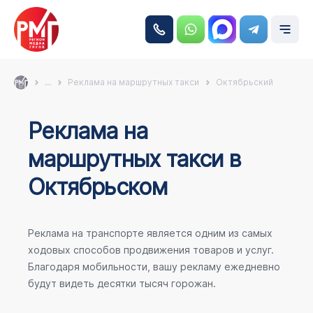
...
Реклама на маршрутных такси
Октябрьский
Реклама на
маршрутных такси в
Октябрьском
Реклама на транспорте является одним из самых
ходовых способов продвижения товаров и услуг.
Благодаря мобильности, вашу рекламу ежедневно
будут видеть десятки тысяч горожан.