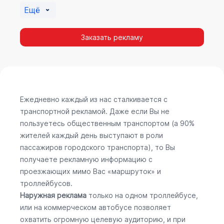
Ещё
Заказать рекламу
Ежедневно каждый из нас сталкивается с
транспортной рекламой. Даже если Вы не
пользуетесь общественным транспортом (а 90%
жителей каждый день выступают в роли
пассажиров городского транспорта), то Вы
получаете рекламную информацию с
проезжающих мимо Вас «маршруток» и
троллейбусов.
Наружная реклама
только на одном троллейбусе,
или на коммерческом автобусе позволяет
охватить огромную целевую аудиторию, и при