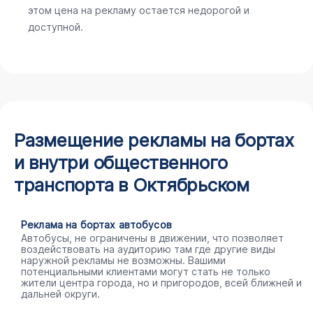
этом цена на рекламу остается недорогой и
доступной.
Размещение рекламы на бортах
и внутри общественного
транспорта в Октябрьском
Реклама на бортах автобусов
Автобусы, не ограничены в движении, что позволяет
воздействовать на аудиторию там где другие виды
наружной рекламы не возможны. Вашими
потенциальными клиентами могут стать не только
жители центра города, но и пригородов, всей ближней и
дальней округи.