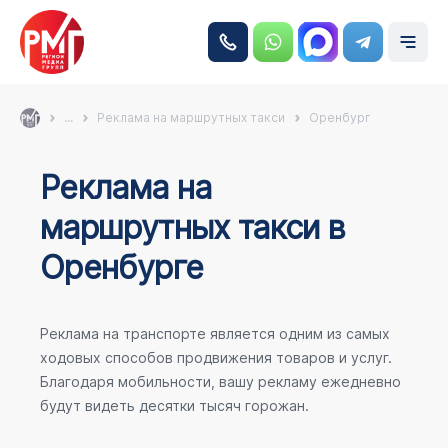
...
Реклама на маршрутных такси
Оренбург
Реклама на
маршрутных такси в
Оренбурге
Реклама на транспорте является одним из самых
ходовых способов продвижения товаров и услуг.
Благодаря мобильности, вашу рекламу ежедневно
будут видеть десятки тысяч горожан.