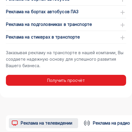
Реклама на бортах автобусов ПАЗ
Реклама на подголовниках в транспорте
Реклама на стикерах в транспорте
Заказывая рекламу на транспорте в нашей компании, Вы
создаете надежную основу для успешного развития
Вашего бизнеса.
Получить просчёт
Реклама на телевидении
Реклама на радио