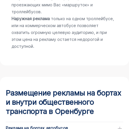
проезжающих мимо Вас «маршруток» и
троллейбусов.
Наружная реклама
только на одном троллейбусе,
или на коммерческом автобусе позволяет
охватить огромную целевую аудиторию, и при
этом цена на рекламу остается недорогой и
доступной.
Размещение рекламы на бортах
и внутри общественного
транспорта в Оренбурге
Реклама на бортах автобусов