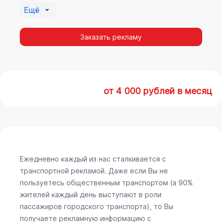
Ещё
Заказать рекламу
от 4 000 рублей в месяц
Ежедневно каждый из нас сталкивается с
транспортной рекламой. Даже если Вы не
пользуетесь общественным транспортом (а 90%
жителей каждый день выступают в роли
пассажиров городского транспорта), то Вы
получаете рекламную информацию с