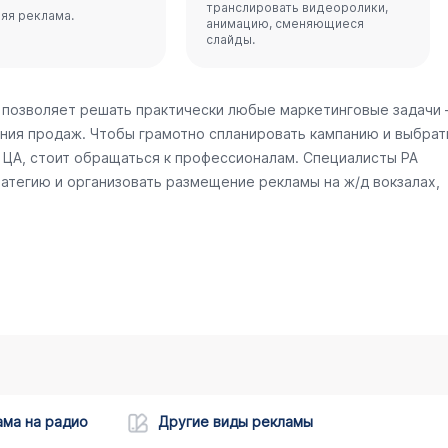
транслировать видеоролики,
яя реклама.
анимацию, сменяющиеся
слайды.
 позволяет решать практически любые маркетинговые задачи
ния продаж. Чтобы грамотно спланировать кампанию и выбрат
ЦА, стоит обращаться к профессионалам. Специалисты РА
атегию и организовать размещение рекламы на ж/д вокзалах,
ама на радио
Другие виды рекламы