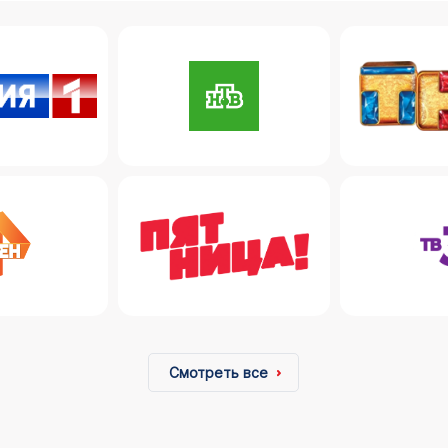
Смотреть все