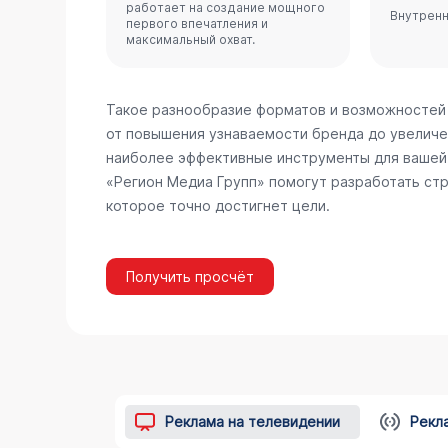
работает на создание мощного
Внутренн
первого впечатления и
максимальный охват.
Такое разнообразие форматов и возможностей
от повышения узнаваемости бренда до увеличе
наиболее эффективные инструменты для вашей 
«Регион Медиа Групп» помогут разработать стр
которое точно достигнет цели.
Получить просчёт
Реклама на телевидении
Рекл