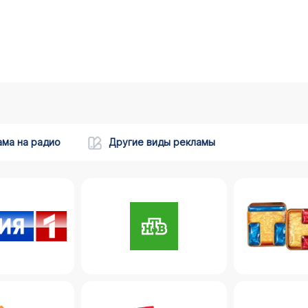
ама на радио
Другие виды рекламы