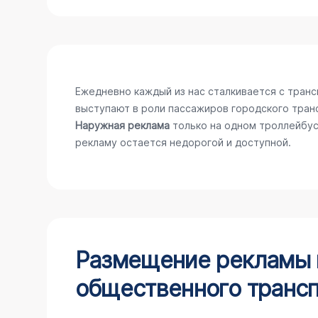
Ежедневно каждый из нас сталкивается с тран
выступают в роли пассажиров городского тран
Наружная реклама
только на одном троллейбус
рекламу остается недорогой и доступной.
Размещение рекламы н
общественного трансп