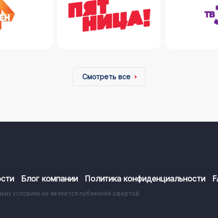
Смотреть все
сти
Блог компании
Политика конфиденциальности
F
аких условиях не является публичной офертой