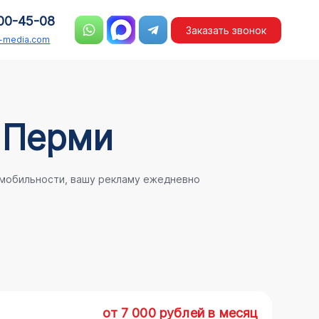
00-45-08
Заказать звонок
n-media.com
 Перми
 мобильности, вашу рекламу ежедневно
от 7 000 рублей в месяц