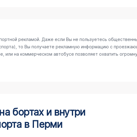
спортной рекламой. Даже если Вы не пользуетесь общественн
спорта), то Вы получаете рекламную информацию с проезжаю
е, или на коммерческом автобусе позволяет охватить огромну
а бортах и внутри
орта в Перми