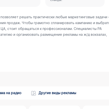
 позволяет решать практически любые маркетинговые задачи
ния продаж. Чтобы грамотно спланировать кампанию и выбрат
ЦА, стоит обращаться к профессионалам. Специалисты РА
атегию и организовать размещение рекламы на ж/д вокзалах,
ама на радио
Другие виды рекламы