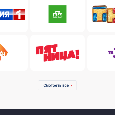
Смотреть все