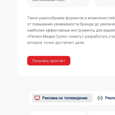
Такое разнообразие форматов и возможностей
от повышения узнаваемости бренда до увеличе
наиболее эффективные инструменты для вашей 
«Регион Медиа Групп» помогут разработать стр
которое точно достигнет цели.
Получить просчёт
Реклама на телевидении
Рекл