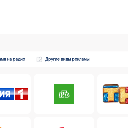
ама на радио
Другие виды рекламы