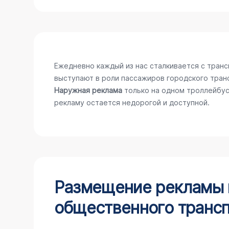
Ежедневно каждый из нас сталкивается с тран
выступают в роли пассажиров городского тран
Наружная реклама
только на одном троллейбус
рекламу остается недорогой и доступной.
Размещение рекламы н
общественного трансп