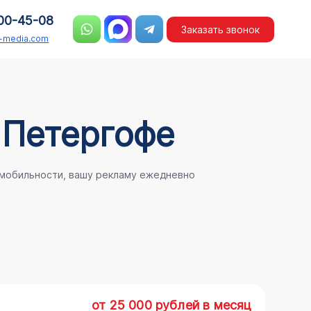
00-45-08
Заказать звонок
n-media.com
 Петергофе
 мобильности, вашу рекламу ежедневно
от 25 000 рублей в месяц