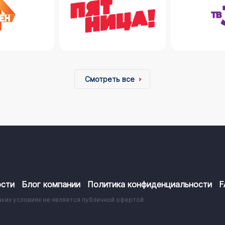
Смотреть все
сти
Блог компании
Политика конфиденциальности
F
аких условиях не является публичной офертой