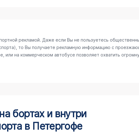
спортной рекламой. Даже если Вы не пользуетесь общественн
спорта), то Вы получаете рекламную информацию с проезжаю
е, или на коммерческом автобусе позволяет охватить огромну
а бортах и внутри
орта в Петергофе