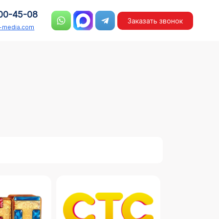
00-45-08
Заказать звонок
n-media.com