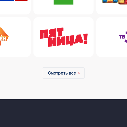
Смотреть все