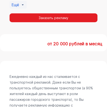
Ещё
Заказать рекламу
от 20 000 рублей в месяц
Ежедневно каждый из нас сталкивается с
транспортной рекламой. Даже если Вы не
пользуетесь общественным транспортом (а 90%
жителей каждый день выступают в роли
пассажиров городского транспорта), то Вы
получаете рекламную информацию с