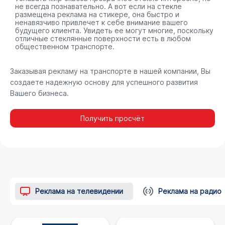
не всегда познавательно. А вот если на стекле
размещена реклама на стикере, она быстро и
ненавязчиво привлечет к себе внимание вашего
будущего клиента. Увидеть ее могут многие, поскольку
отличные стеклянные поверхности есть в любом
общественном транспорте.
Заказывая рекламу на транспорте в нашей компании, Вы
создаете надежную основу для успешного развития
Вашего бизнеса.
Получить просчёт
Реклама на телевидении
Реклама на радио