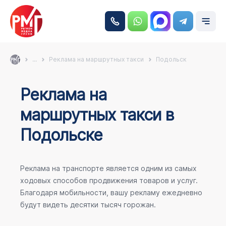
...
Реклама на маршрутных такси
Подольск
Реклама на
маршрутных такси в
Подольске
Реклама на транспорте является одним из самых
ходовых способов продвижения товаров и услуг.
Благодаря мобильности, вашу рекламу ежедневно
будут видеть десятки тысяч горожан.