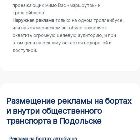
проезжающих мимо Вас «маршруток» и
троллейбусов.
Наружная реклама
только на одном троллейбусе,
или на коммерческом автобусе позволяет
охватить огромную целевую аудиторию, и при
этом цена на рекламу остается недорогой и
доступной.
Размещение рекламы на бортах
и внутри общественного
транспорта в Подольске
Реклама на бортах автобусов