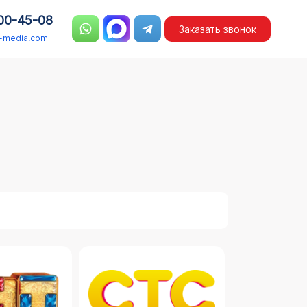
00-45-08
Заказать звонок
n-media.com