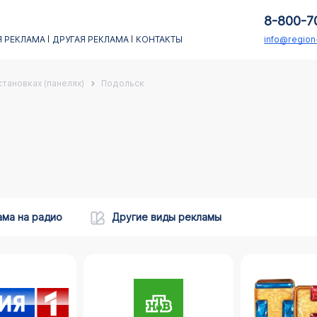
8-800-7
 РЕКЛАМА
ДРУГАЯ РЕКЛАМА
КОНТАКТЫ
info@regio
тановках (панелях)
Подольск
ама на радио
Другие виды рекламы