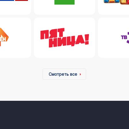
Смотреть все