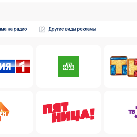
ама на радио
Другие виды рекламы