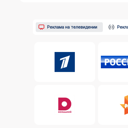
Реклама на телевидении
Рекл