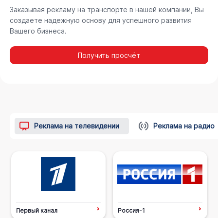
Заказывая рекламу на транспорте в нашей компании, Вы
создаете надежную основу для успешного развития
Вашего бизнеса.
Получить просчёт
Реклама на телевидении
Реклама на радио
Первый канал
Россия-1