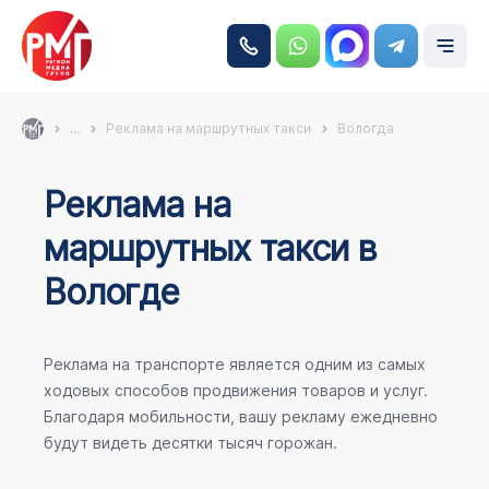
...
Реклама на маршрутных такси
Вологда
Реклама на
маршрутных такси в
Вологде
Реклама на транспорте является одним из самых
ходовых способов продвижения товаров и услуг.
Благодаря мобильности, вашу рекламу ежедневно
будут видеть десятки тысяч горожан.