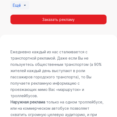
Ещё
Заказать рекламу
Ежедневно каждый из нас сталкивается с
транспортной рекламой. Даже если Вы не
пользуетесь общественным транспортом (а 90%
жителей каждый день выступают в роли
пассажиров городского транспорта), то Вы
получаете рекламную информацию с
проезжающих мимо Вас «маршруток» и
троллейбусов.
Наружная реклама
только на одном троллейбусе,
или на коммерческом автобусе позволяет
охватить огромную целевую аудиторию, и при