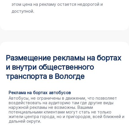
этом цена на рекламу остается недорогой и
доступной.
Размещение рекламы на бортах
и внутри общественного
транспорта в Вологде
Реклама на бортах автобусов
Автобусы, не ограничены в движении, что позволяет
воздействовать на аудиторию там где другие виды
наружной рекламы не возможны. Вашими
потенциальными клиентами могут стать не только
жители центра города, но и пригородов, всей ближней и
дальней округи.