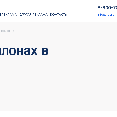
8-800-7
 РЕКЛАМА
ДРУГАЯ РЕКЛАМА
КОНТАКТЫ
info@regio
Вологда
лонах в