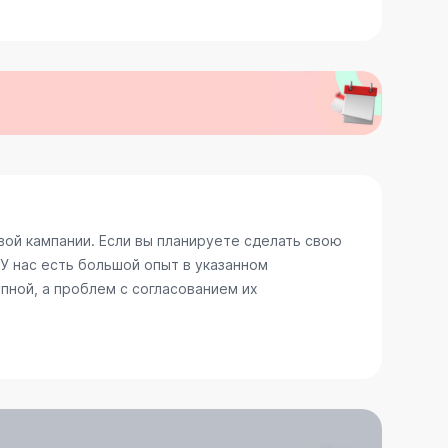
ой кампании. Если вы планируете сделать свою
У нас есть большой опыт в указанном
пной, а проблем с согласованием их