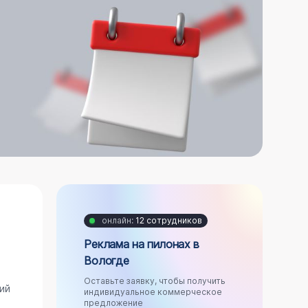
онлайн:
12 сотрудников
Реклама на пилонах в
Вологде
Оставьте заявку, чтобы получить
ий
индивидуальное коммерческое
предложение