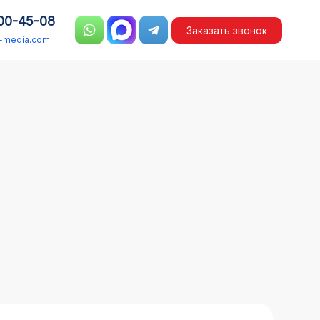
00-45-08
Заказать звонок
n-media.com