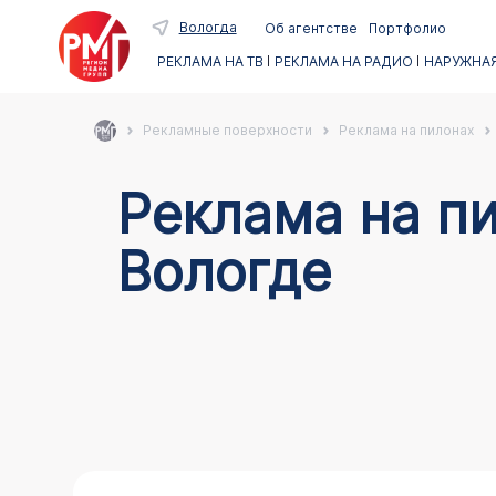
Вологда
Об агентстве
Портфолио
РЕКЛАМА НА ТВ
РЕКЛАМА НА РАДИО
НАРУЖНАЯ
Рекламные поверхности
Реклама на пилонах
Реклама на пи
Вологде