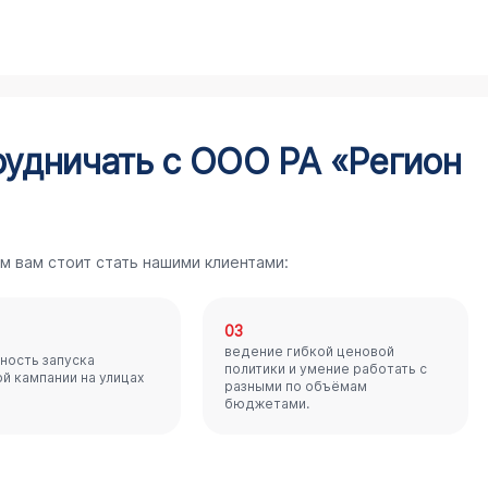
рудничать с ООО РА «Регион
м вам стоит стать нашими клиентами:
03
ведение гибкой ценовой
ность запуска
политики и умение работать с
й кампании на улицах
разными по объёмам
бюджетами.