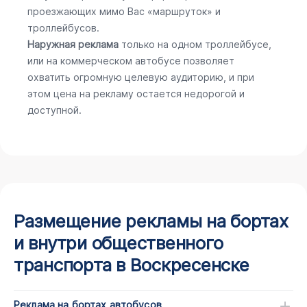
проезжающих мимо Вас «маршруток» и
троллейбусов.
Наружная реклама
только на одном троллейбусе,
или на коммерческом автобусе позволяет
охватить огромную целевую аудиторию, и при
этом цена на рекламу остается недорогой и
доступной.
Размещение рекламы на бортах
и внутри общественного
транспорта в Воскресенске
Реклама на бортах автобусов