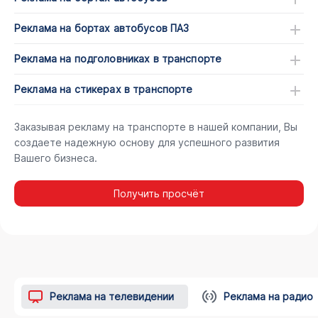
Реклама на бортах автобусов ПАЗ
Реклама на подголовниках в транспорте
Реклама на стикерах в транспорте
Заказывая рекламу на транспорте в нашей компании, Вы
создаете надежную основу для успешного развития
Вашего бизнеса.
Получить просчёт
Реклама на телевидении
Реклама на радио