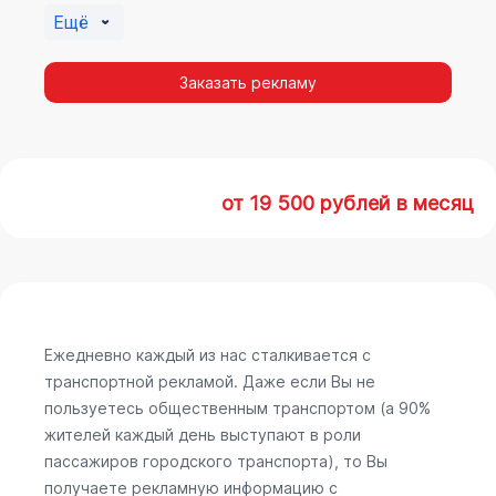
Ещё
Заказать рекламу
от 19 500 рублей в месяц
Ежедневно каждый из нас сталкивается с
транспортной рекламой. Даже если Вы не
пользуетесь общественным транспортом (а 90%
жителей каждый день выступают в роли
пассажиров городского транспорта), то Вы
получаете рекламную информацию с