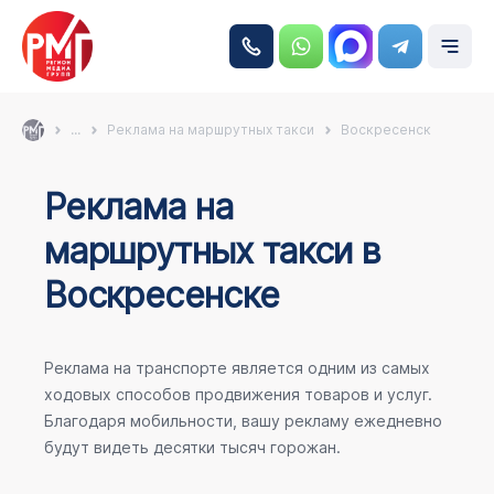
...
Реклама на маршрутных такси
Воскресенск
Реклама на
маршрутных такси в
Воскресенске
Реклама на транспорте является одним из самых
ходовых способов продвижения товаров и услуг.
Благодаря мобильности, вашу рекламу ежедневно
будут видеть десятки тысяч горожан.