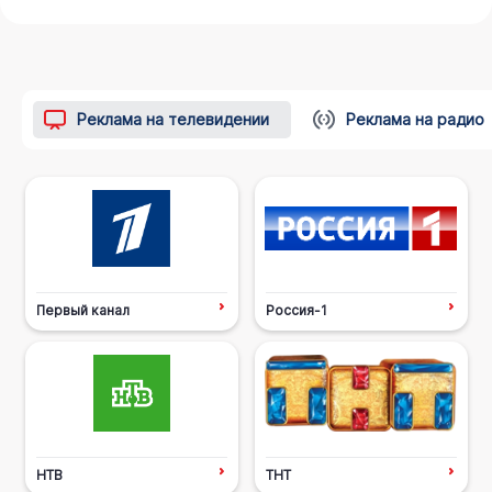
Реклама на телевидении
Реклама на радио
Первый канал
Россия-1
НТВ
ТНТ