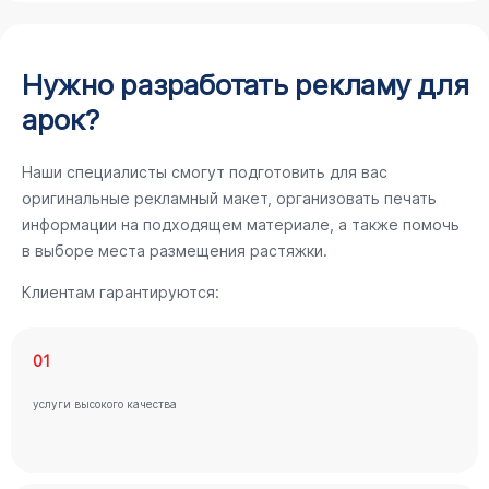
Нужно разработать рекламу для
арок?
Наши специалисты смогут подготовить для вас
оригинальные рекламный макет, организовать печать
информации на подходящем материале, а также помочь
в выборе места размещения растяжки.
Клиентам гарантируются:
01
услуги высокого качества