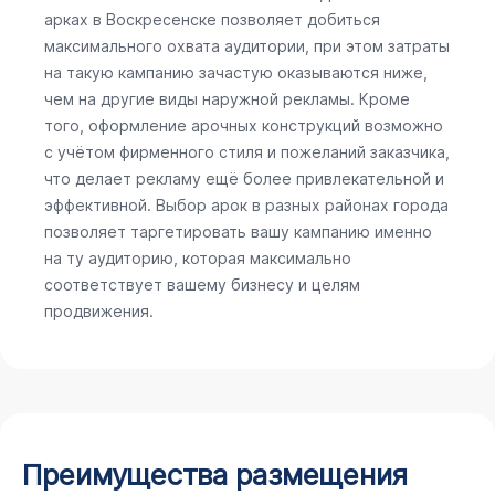
арках в Воскресенске позволяет добиться
максимального охвата аудитории, при этом затраты
на такую кампанию зачастую оказываются ниже,
чем на другие виды наружной рекламы. Кроме
того, оформление арочных конструкций возможно
с учётом фирменного стиля и пожеланий заказчика,
что делает рекламу ещё более привлекательной и
эффективной. Выбор арок в разных районах города
позволяет таргетировать вашу кампанию именно
на ту аудиторию, которая максимально
соответствует вашему бизнесу и целям
продвижения.
Преимущества размещения