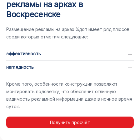
рекламы на арках в
Воскресенске
Размещение рекламы на арках %доп имеет ряд плюсов,
среди которых отметим следующие:
эффективность
наглядность
Кроме того, особенности конструкции позволяют
монтировать подсветку, что обеспечит отличную
видимость рекламной информации даже в ночное время
суток.
Получить просчёт