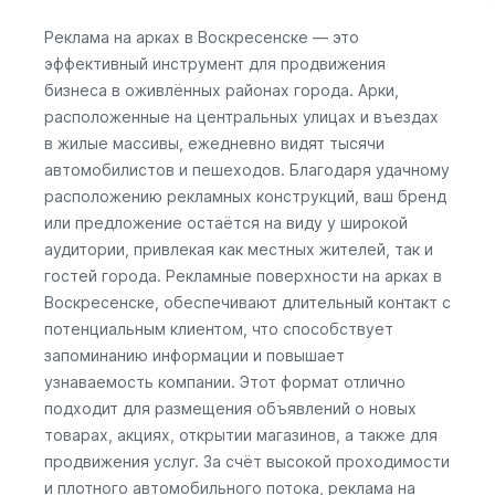
Реклама на арках в Воскресенске — это
эффективный инструмент для продвижения
бизнеса в оживлённых районах города. Арки,
расположенные на центральных улицах и въездах
в жилые массивы, ежедневно видят тысячи
автомобилистов и пешеходов. Благодаря удачному
расположению рекламных конструкций, ваш бренд
или предложение остаётся на виду у широкой
аудитории, привлекая как местных жителей, так и
гостей города. Рекламные поверхности на арках в
Воскресенске, обеспечивают длительный контакт с
потенциальным клиентом, что способствует
запоминанию информации и повышает
узнаваемость компании. Этот формат отлично
подходит для размещения объявлений о новых
товарах, акциях, открытии магазинов, а также для
продвижения услуг. За счёт высокой проходимости
и плотного автомобильного потока, реклама на