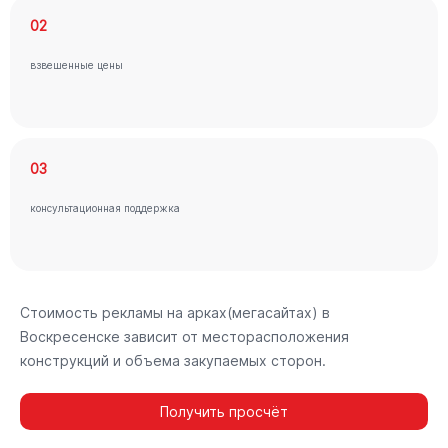
02
взвешенные цены
03
консультационная поддержка
Стоимость рекламы на арках(мегасайтах) в
Воскресенске зависит от месторасположения
конструкций и объема закупаемых сторон.
Получить просчёт