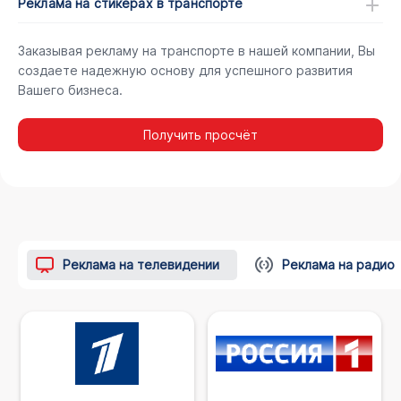
Реклама на стикерах в транспорте
Заказывая рекламу на транспорте в нашей компании, Вы
создаете надежную основу для успешного развития
Вашего бизнеса.
Получить просчёт
Реклама на телевидении
Реклама на радио