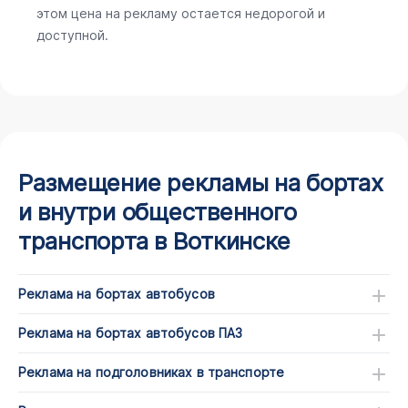
этом цена на рекламу остается недорогой и
доступной.
Размещение рекламы на бортах
и внутри общественного
транспорта в Воткинске
Реклама на бортах автобусов
Реклама на бортах автобусов ПАЗ
Реклама на подголовниках в транспорте