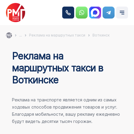
...
Реклама на маршрутных такси
Воткинск
Реклама на
маршрутных такси в
Воткинске
Реклама на транспорте является одним из самых
ходовых способов продвижения товаров и услуг.
Благодаря мобильности, вашу рекламу ежедневно
будут видеть десятки тысяч горожан.