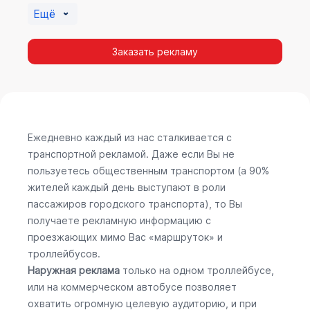
Ещё
Заказать рекламу
Ежедневно каждый из нас сталкивается с
транспортной рекламой. Даже если Вы не
пользуетесь общественным транспортом (а 90%
жителей каждый день выступают в роли
пассажиров городского транспорта), то Вы
получаете рекламную информацию с
проезжающих мимо Вас «маршруток» и
троллейбусов.
Наружная реклама
только на одном троллейбусе,
или на коммерческом автобусе позволяет
охватить огромную целевую аудиторию, и при