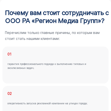
Почему вам стоит сотрудничать с
ООО РА «Регион Медиа Групп»?
Перечислим только главные причины, по которым вам
стоит стать нашими клиентами:
01
гарантия профессионального подхода к выполнению типовых и
эксклюзивных задач;
02
оперативность запуска рекламной кампании на улицах города;