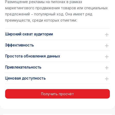
Размещение рекламы на пилонах в рамках
маркетингового продвижения товаров или специальных
предложений − популярный ход. Она имеет ряд
преимуществ, среди которых отметим:
Широкий охват аудитории
Эффективность
Простота обновления данных
Привлекательность
Ценовая доступность
Получить просчёт