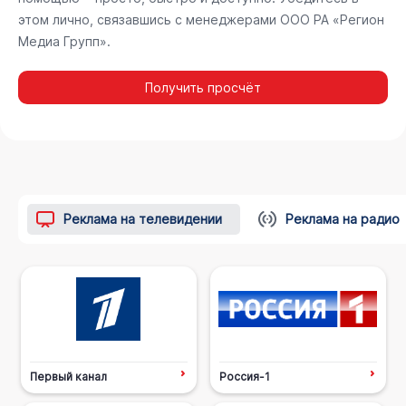
этом лично, связавшись с менеджерами ООО РА «Регион
Медиа Групп».
Получить просчёт
Реклама на телевидении
Реклама на радио
Первый канал
Россия-1