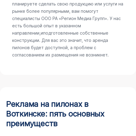
планируете сделать свою продукцию или услуги на
рынке более популярными, вам помогут
специалисты ООО РА «Регион Медиа Групп». У нас
есть большой опыт в указанном
направлении,иподготовленные собственные
конструкции. Для вас это значит, что аренда
пилонов будет доступной, а проблем с
согласованием их размещения не возникнет.
Реклама на пилонах в
Воткинске: пять основных
преимуществ