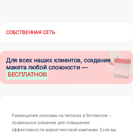
СОБСТВЕННАЯ СЕТЬ
Для всех наших клиентов, создание
макета любой сложности —
БЕСПЛАТНО
!!!
Размещение рекламы на пилонах в Воткинске −
правильное решение для повышения
эффективности маркетинговой кампании. Если вы