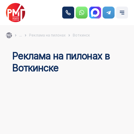
...
Реклама на пилонах
Воткинск
Реклама на пилонах в
Воткинске