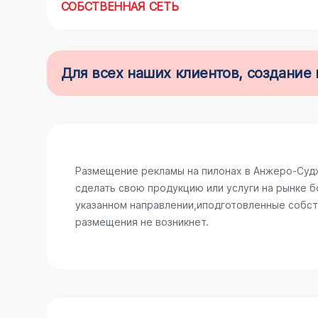
СОБСТВЕННАЯ СЕТЬ
Для всех наших клиентов, создани
Размещение рекламы на пилонах в Анжеро-Судж
сделать свою продукцию или услуги на рынке б
указанном направлении,иподготовленные собств
размещения не возникнет.