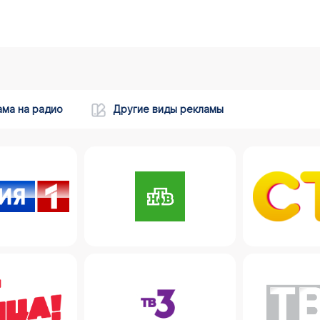
ама на радио
Другие виды рекламы