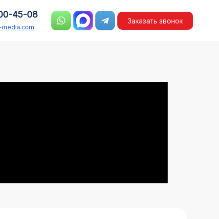
00-45-08
Заказать звонок
n-media.com