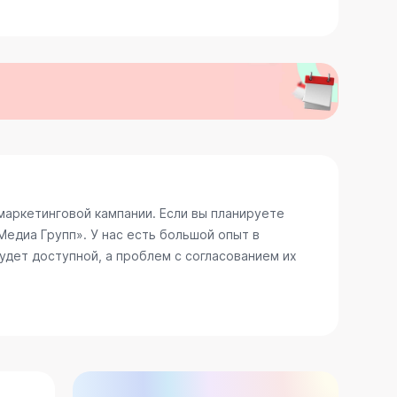
аркетинговой кампании. Если вы планируете
едиа Групп». У нас есть большой опыт в
удет доступной, а проблем с согласованием их