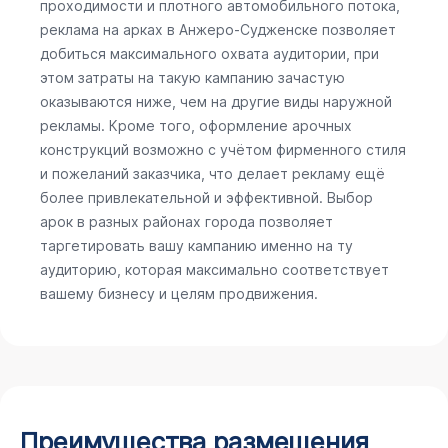
проходимости и плотного автомобильного потока,
реклама на арках в Анжеро-Судженске позволяет
добиться максимального охвата аудитории, при
этом затраты на такую кампанию зачастую
оказываются ниже, чем на другие виды наружной
рекламы. Кроме того, оформление арочных
конструкций возможно с учётом фирменного стиля
и пожеланий заказчика, что делает рекламу ещё
более привлекательной и эффективной. Выбор
арок в разных районах города позволяет
таргетировать вашу кампанию именно на ту
аудиторию, которая максимально соответствует
вашему бизнесу и целям продвижения.
Преимущества размещения