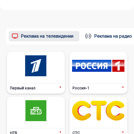
Реклама на телевидении
Реклама на радио
Первый канал
Россия-1
НТВ
СТС