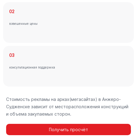
02
взвешенные цены
03
консультационная поддержка
Стоимость рекламы на арках(мегасайтах) в Анжеро-
Судженске зависит от месторасположения конструкций
и объема закупаемых сторон.
Получить просчёт