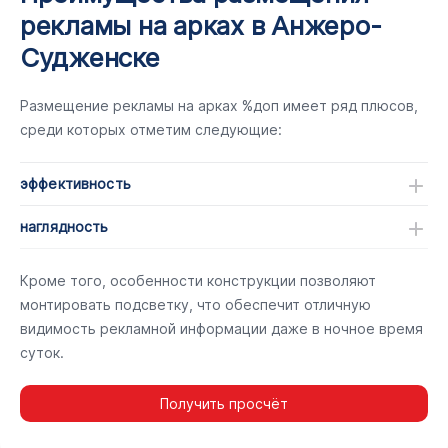
рекламы на арках в Анжеро-
Судженске
Размещение рекламы на арках %доп имеет ряд плюсов,
среди которых отметим следующие:
эффективность
наглядность
Кроме того, особенности конструкции позволяют
монтировать подсветку, что обеспечит отличную
видимость рекламной информации даже в ночное время
суток.
Получить просчёт