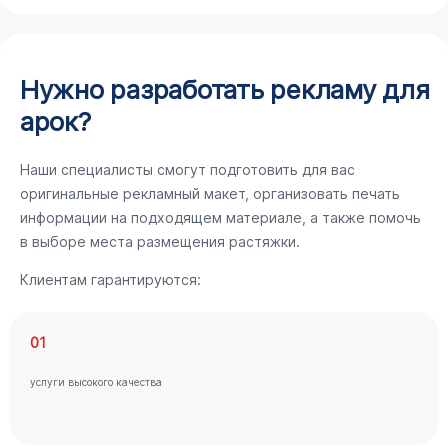
Нужно разработать рекламу для
арок?
Наши специалисты смогут подготовить для вас
оригинальные рекламный макет, организовать печать
информации на подходящем материале, а также помочь
в выборе места размещения растяжки.
Клиентам гарантируются:
01
услуги высокого качества