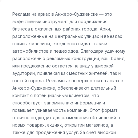
Реклама на арках в Анжеро-Судженске — это
эффективный инструмент для продвижения
бизнеса в оживлённых районах города. Арки,
расположенные на центральных улицах и въездах
в жилые массивы, ежедневно видят тысячи
автомобилистов и пешеходов. Благодаря удачному
расположению рекламных конструкций, ваш бренд
или предложение остаётся на виду у широкой
аудитории, привлекая как местных жителей, так и
гостей города. Рекламные поверхности на арках в
Анжеро-Судженске, обеспечивают длительный
контакт с потенциальным клиентом, что
способствует запоминанию информации и
повышает узнаваемость компании. Этот формат
отлично подходит для размещения объявлений о
новых товарах, акциях, открытии магазинов, а
также для продвижения услуг. За счёт высокой