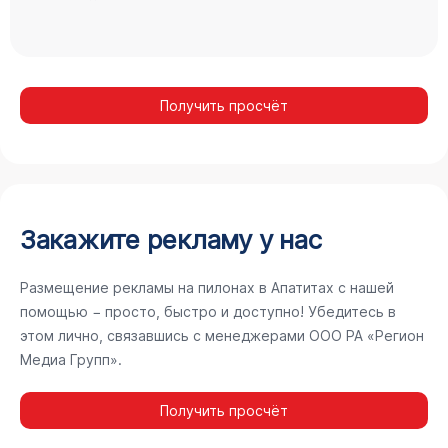
Получить просчёт
Закажите рекламу у нас
Размещение рекламы на пилонах в Апатитах с нашей
помощью − просто, быстро и доступно! Убедитесь в
этом лично, связавшись с менеджерами ООО РА «Регион
Медиа Групп».
Получить просчёт