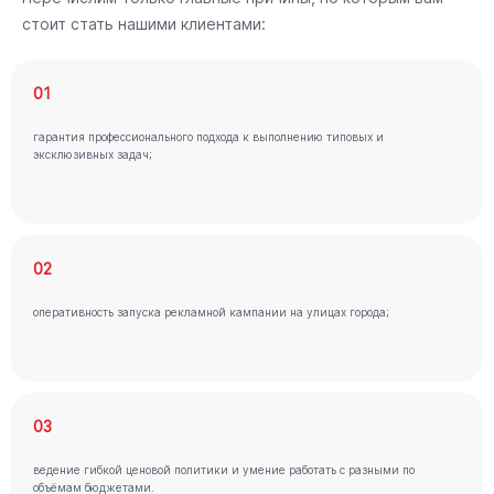
стоит стать нашими клиентами:
01
гарантия профессионального подхода к выполнению типовых и
эксклюзивных задач;
02
оперативность запуска рекламной кампании на улицах города;
03
ведение гибкой ценовой политики и умение работать с разными по
объёмам бюджетами.