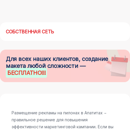
СОБСТВЕННАЯ СЕТЬ
Для всех наших клиентов, создание
макета любой сложности —
БЕСПЛАТНО
!!!
Размещение рекламы на пилонах в Апатитах −
правильное решение для повышения
эффективности маркетинговой кампании. Если вы