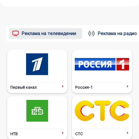
Реклама на телевидении
Реклама на радио
Первый канал
Россия-1
НТВ
СТС