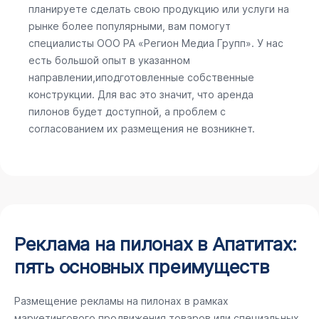
планируете сделать свою продукцию или услуги на
рынке более популярными, вам помогут
специалисты ООО РА «Регион Медиа Групп». У нас
есть большой опыт в указанном
направлении,иподготовленные собственные
конструкции. Для вас это значит, что аренда
пилонов будет доступной, а проблем с
согласованием их размещения не возникнет.
Реклама на пилонах в Апатитах:
пять основных преимуществ
Размещение рекламы на пилонах в рамках
маркетингового продвижения товаров или специальных