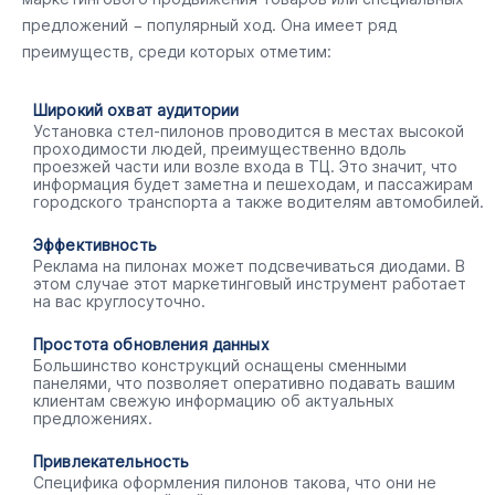
предложений − популярный ход. Она имеет ряд
преимуществ, среди которых отметим:
Широкий охват аудитории
Установка стел-пилонов проводится в местах высокой
проходимости людей, преимущественно вдоль
проезжей части или возле входа в ТЦ. Это значит, что
информация будет заметна и пешеходам, и пассажирам
городского транспорта а также водителям автомобилей.
Эффективность
Реклама на пилонах может подсвечиваться диодами. В
этом случае этот маркетинговый инструмент работает
на вас круглосуточно.
Простота обновления данных
Большинство конструкций оснащены сменными
панелями, что позволяет оперативно подавать вашим
клиентам свежую информацию об актуальных
предложениях.
Привлекательность
Специфика оформления пилонов такова, что они не