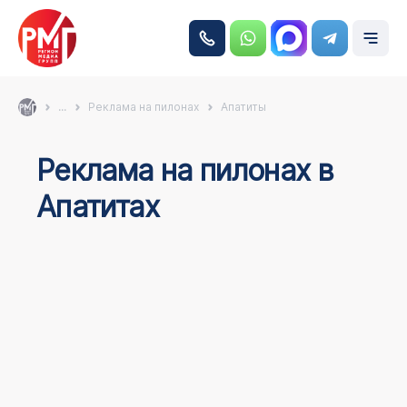
...
Реклама на пилонах
Апатиты
Реклама на пилонах в
Апатитах