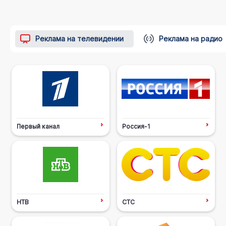
Реклама на телевидении
Реклама на радио
Первый канал
Россия-1
НТВ
СТС