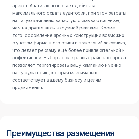
арках в Апатитах позволяет добиться
максимального охвата аудитории, при этом затраты
на такую кампанию зачастую оказываются ниже,
чем на другие виды наружной рекламы. Кроме
того, оформление арочных конструкций возможно
с учётом фирменного стиля и пожеланий заказчика,
что делает рекламу ещё более привлекательной и
эффективной. Выбор арок в разных районах города
позволяет таргетировать вашу кампанию именно
на ту аудиторию, которая максимально
соответствует вашему бизнесу и целям
продвижения.
Преимущества размещения