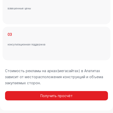
взвешенные цены
03
консультационная поддержка
Стоимость рекламы на арках(мегасайтах) в Апатитах
зависит от месторасположения конструкций и объема
закупаемых сторон.
Получить просчёт