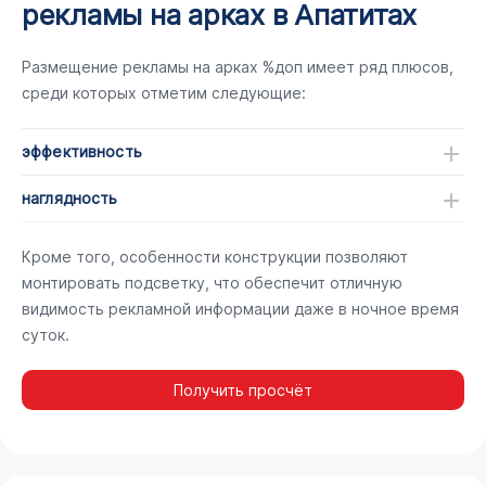
рекламы на арках в Апатитах
Размещение рекламы на арках %доп имеет ряд плюсов,
среди которых отметим следующие:
эффективность
наглядность
Кроме того, особенности конструкции позволяют
монтировать подсветку, что обеспечит отличную
видимость рекламной информации даже в ночное время
суток.
Получить просчёт