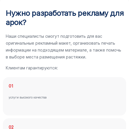
Нужно разработать рекламу для
арок?
Наши специалисты смогут подготовить для вас
оригинальные рекламный макет, организовать печать
информации на подходящем материале, а также помочь
в выборе места размещения растяжки.
Клиентам гарантируются:
01
услуги высокого качества
02