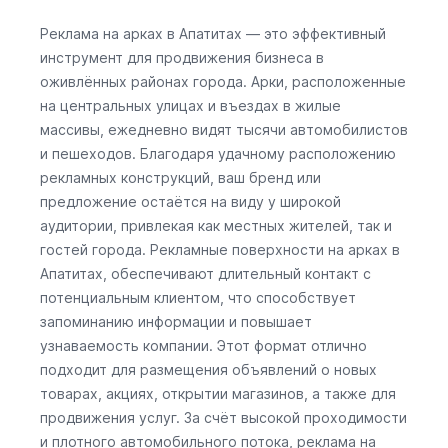
Реклама на арках в Апатитах — это эффективный
инструмент для продвижения бизнеса в
оживлённых районах города. Арки, расположенные
на центральных улицах и въездах в жилые
массивы, ежедневно видят тысячи автомобилистов
и пешеходов. Благодаря удачному расположению
рекламных конструкций, ваш бренд или
предложение остаётся на виду у широкой
аудитории, привлекая как местных жителей, так и
гостей города. Рекламные поверхности на арках в
Апатитах, обеспечивают длительный контакт с
потенциальным клиентом, что способствует
запоминанию информации и повышает
узнаваемость компании. Этот формат отлично
подходит для размещения объявлений о новых
товарах, акциях, открытии магазинов, а также для
продвижения услуг. За счёт высокой проходимости
и плотного автомобильного потока, реклама на