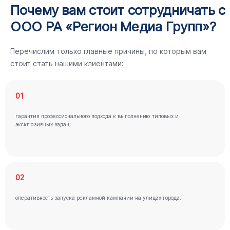
Почему вам стоит сотрудничать с
ООО РА «Регион Медиа Групп»?
Перечислим только главные причины, по которым вам
стоит стать нашими клиентами:
01
гарантия профессионального подхода к выполнению типовых и
эксклюзивных задач;
02
оперативность запуска рекламной кампании на улицах города;