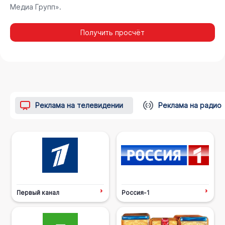
Медиа Групп».
Получить просчёт
Реклама на телевидении
Реклама на радио
Первый канал
Россия-1