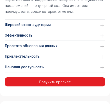
предложений − популярный ход. Она имеет ряд
преимуществ, среди которых отметим:
Широкий охват аудитории
Эффективность
Простота обновления данных
Привлекательность
Ценовая доступность
Получить просчёт