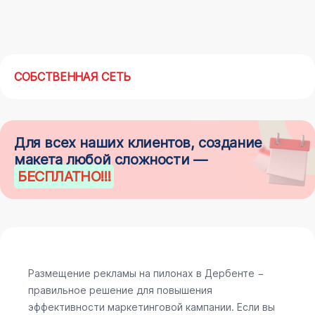
СОБСТВЕННАЯ СЕТЬ
Для всех наших клиентов, создание
макета любой сложности —
БЕСПЛАТНО
!!!
Размещение рекламы на пилонах в Дербенте −
правильное решение для повышения
эффективности маркетинговой кампании. Если вы