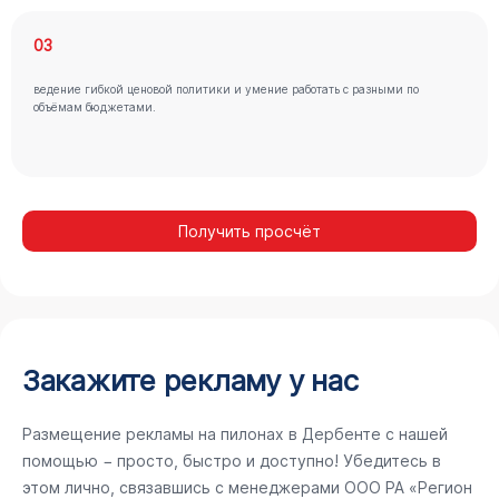
03
ведение гибкой ценовой политики и умение работать с разными по
объёмам бюджетами.
Получить просчёт
Закажите рекламу у нас
Размещение рекламы на пилонах в Дербенте с нашей
помощью − просто, быстро и доступно! Убедитесь в
этом лично, связавшись с менеджерами ООО РА «Регион