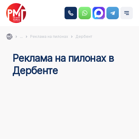
...
Реклама на пилонах
Дербент
Реклама на пилонах в
Дербенте