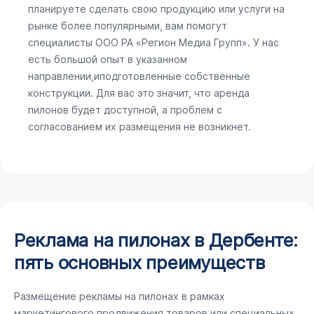
планируете сделать свою продукцию или услуги на
рынке более популярными, вам помогут
специалисты ООО РА «Регион Медиа Групп». У нас
есть большой опыт в указанном
направлении,иподготовленные собственные
конструкции. Для вас это значит, что аренда
пилонов будет доступной, а проблем с
согласованием их размещения не возникнет.
Реклама на пилонах в Дербенте:
пять основных преимуществ
Размещение рекламы на пилонах в рамках
маркетингового продвижения товаров или специальных