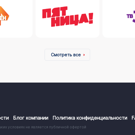
Смотреть все
сти
Блог компании
Политика конфиденциальности
F
аких условиях не является публичной офертой