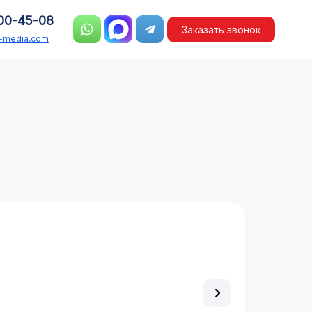
00-45-08
Заказать звонок
n-media.com