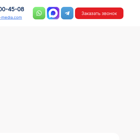
00-45-08
Заказать звонок
n-media.com