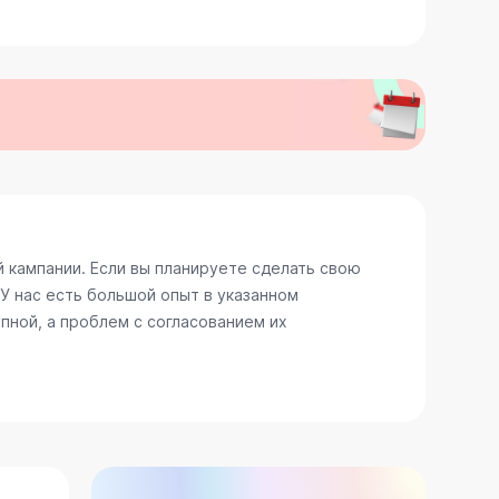
 кампании. Если вы планируете сделать свою
У нас есть большой опыт в указанном
пной, а проблем с согласованием их