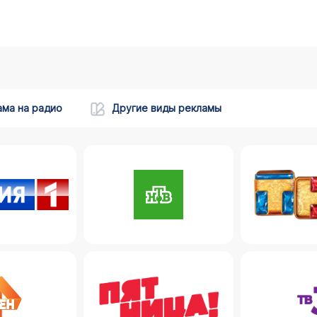
ама на радио
Другие виды рекламы