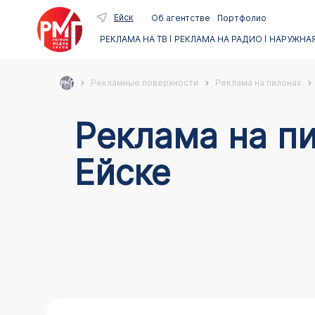
Ейск
Об агентстве
Портфолио
РЕКЛАМА НА ТВ
РЕКЛАМА НА РАДИО
НАРУЖНАЯ
Рекламные поверхности
Реклама на пилонах
Реклама на пи
Ейске