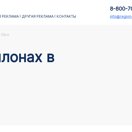
8-800-7
 РЕКЛАМА
ДРУГАЯ РЕКЛАМА
КОНТАКТЫ
info@regio
Ейск
лонах в