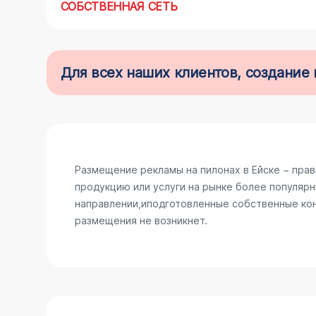
СОБСТВЕННАЯ СЕТЬ
Для всех наших клиентов, создани
Размещение рекламы на пилонах в Ейске − пра
продукцию или услуги на рынке более популярн
направлении,иподготовленные собственные конс
размещения не возникнет.