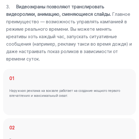
3.
Видеоэкраны позволяют транслировать
видеоролики, анимацию, сменяющиеся слайды.
Главное
преимущество — возможность управлять кампанией в
режиме реального времени. Вы можете менять
креативы хоть каждый час, запускать ситуативные
сообщения (например, рекламу такси во время дождя) и
даже настраивать показ роликов в зависимости от
времени суток.
01
Наружная реклама на вокзале работает на создание мощного первого
впечатления и максимальный охват.
02