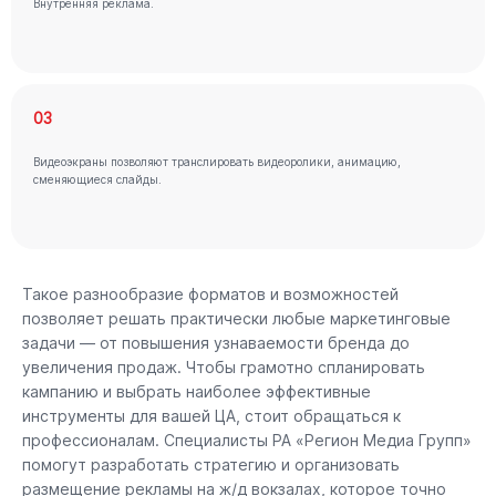
Внутренняя реклама.
03
Видеоэкраны позволяют транслировать видеоролики, анимацию,
сменяющиеся слайды.
Такое разнообразие форматов и возможностей
позволяет решать практически любые маркетинговые
задачи — от повышения узнаваемости бренда до
увеличения продаж. Чтобы грамотно спланировать
кампанию и выбрать наиболее эффективные
инструменты для вашей ЦА, стоит обращаться к
профессионалам. Специалисты РА «Регион Медиа Групп»
помогут разработать стратегию и организовать
размещение рекламы на ж/д вокзалах, которое точно