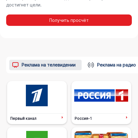
достигнет цели.
Получить просчёт
Реклама на телевидении
Реклама на радио
Первый канал
Россия-1