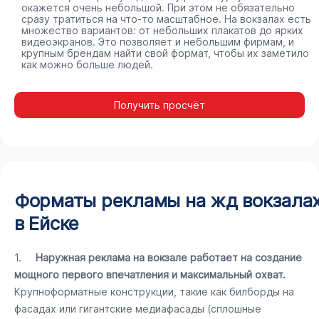
окажется очень небольшой. При этом не обязательно
сразу тратиться на что-то масштабное. На вокзалах есть
множество вариантов: от небольших плакатов до ярких
видеоэкранов. Это позволяет и небольшим фирмам, и
крупным брендам найти свой формат, чтобы их заметило
как можно больше людей.
Получить просчёт
Форматы рекламы на жд вокзала
в Ейске
1.
Наружная реклама на вокзале работает на создание
мощного первого впечатления и максимальный охват.
Крупноформатные конструкции, такие как билборды на
фасадах или гигантские медиафасады (сплошные