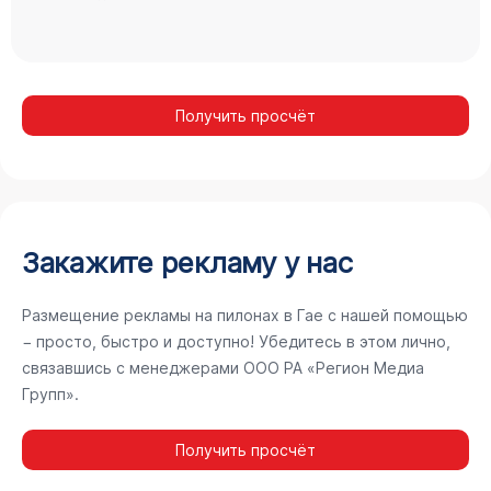
Получить просчёт
Закажите рекламу у нас
Размещение рекламы на пилонах в Гае с нашей помощью
− просто, быстро и доступно! Убедитесь в этом лично,
связавшись с менеджерами ООО РА «Регион Медиа
Групп».
Получить просчёт