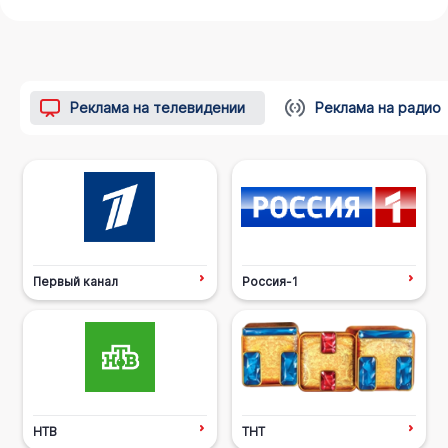
Реклама на телевидении
Реклама на радио
Первый канал
Россия-1
НТВ
ТНТ