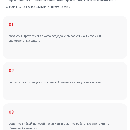
стоит стать нашими клиентами:
01
гарантия профессионального подхода к выполнению типовых и
эксклюзивных задач;
02
оперативность запуска рекламной кампании на улицах города;
03
ведение гибкой ценовой политики и умение работать с разными по
объёмам бюджетами.