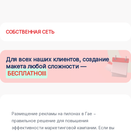
СОБСТВЕННАЯ СЕТЬ
Для всех наших клиентов, создание
макета любой сложности —
БЕСПЛАТНО
!!!
Размещение рекламы на пилонах в Гае −
правильное решение для повышения
эффективности маркетинговой кампании. Если вы