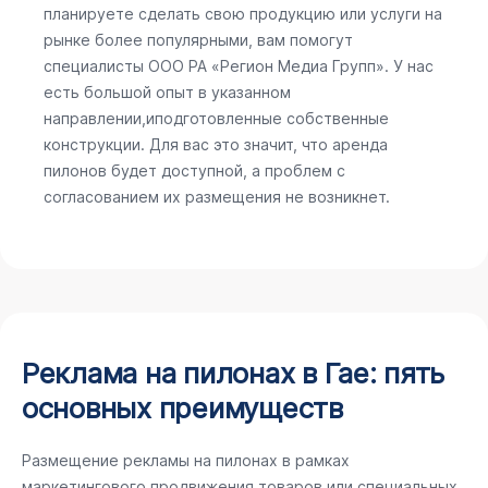
планируете сделать свою продукцию или услуги на
рынке более популярными, вам помогут
специалисты ООО РА «Регион Медиа Групп». У нас
есть большой опыт в указанном
направлении,иподготовленные собственные
конструкции. Для вас это значит, что аренда
пилонов будет доступной, а проблем с
согласованием их размещения не возникнет.
Реклама на пилонах в Гае: пять
основных преимуществ
Размещение рекламы на пилонах в рамках
маркетингового продвижения товаров или специальных