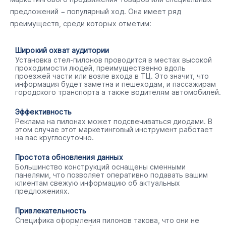
предложений − популярный ход. Она имеет ряд
преимуществ, среди которых отметим:
Широкий охват аудитории
Установка стел-пилонов проводится в местах высокой
проходимости людей, преимущественно вдоль
проезжей части или возле входа в ТЦ. Это значит, что
информация будет заметна и пешеходам, и пассажирам
городского транспорта а также водителям автомобилей.
Эффективность
Реклама на пилонах может подсвечиваться диодами. В
этом случае этот маркетинговый инструмент работает
на вас круглосуточно.
Простота обновления данных
Большинство конструкций оснащены сменными
панелями, что позволяет оперативно подавать вашим
клиентам свежую информацию об актуальных
предложениях.
Привлекательность
Специфика оформления пилонов такова, что они не