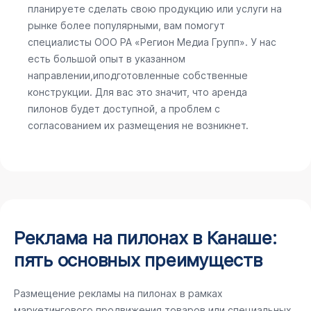
планируете сделать свою продукцию или услуги на
рынке более популярными, вам помогут
специалисты ООО РА «Регион Медиа Групп». У нас
есть большой опыт в указанном
направлении,иподготовленные собственные
конструкции. Для вас это значит, что аренда
пилонов будет доступной, а проблем с
согласованием их размещения не возникнет.
Реклама на пилонах в Канаше:
пять основных преимуществ
Размещение рекламы на пилонах в рамках
маркетингового продвижения товаров или специальных