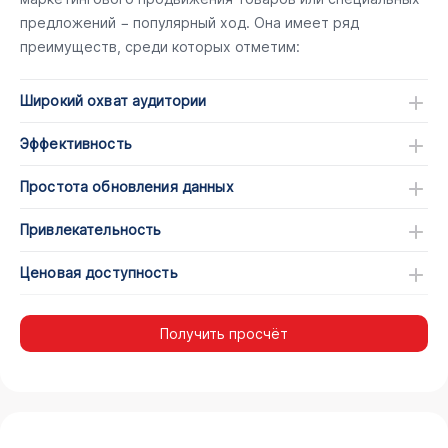
предложений − популярный ход. Она имеет ряд
преимуществ, среди которых отметим:
Широкий охват аудитории
Эффективность
Простота обновления данных
Привлекательность
Ценовая доступность
Получить просчёт