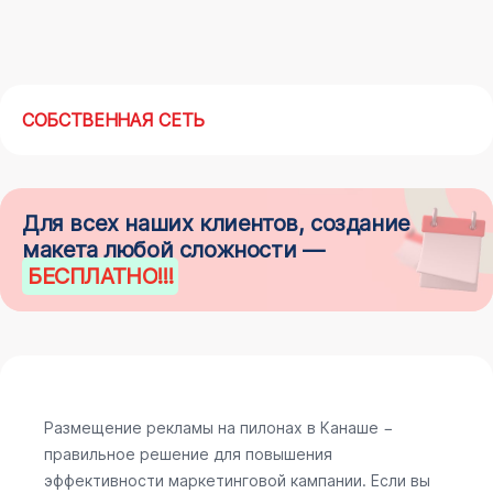
СОБСТВЕННАЯ СЕТЬ
Для всех наших клиентов, создание
макета любой сложности —
БЕСПЛАТНО
!!!
Размещение рекламы на пилонах в Канаше −
правильное решение для повышения
эффективности маркетинговой кампании. Если вы