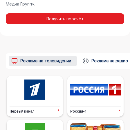
Медиа Групп».
Получить просчёт
Реклама на телевидении
Реклама на радио
Первый канал
Россия-1