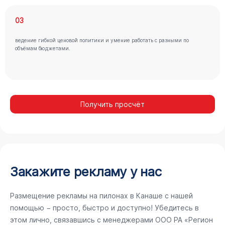
03
ведение гибкой ценовой политики и умение работать с разными по
объёмам бюджетами.
Получить просчёт
Закажите рекламу у нас
Размещение рекламы на пилонах в Канаше с нашей
помощью − просто, быстро и доступно! Убедитесь в
этом лично, связавшись с менеджерами ООО РА «Регион