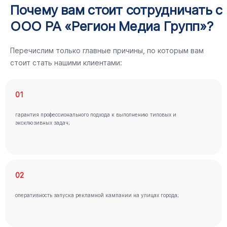
Почему вам стоит сотрудничать с
ООО РА «Регион Медиа Групп»?
Перечислим только главные причины, по которым вам
стоит стать нашими клиентами:
01
гарантия профессионального подхода к выполнению типовых и
эксклюзивных задач;
02
оперативность запуска рекламной кампании на улицах города;