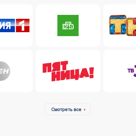
Смотреть все