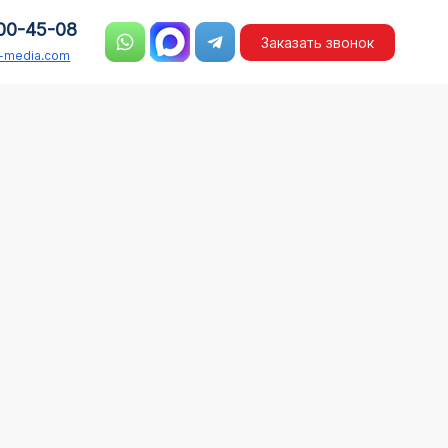
00-45-08
Заказать звонок
n-media.com