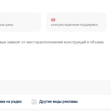
03
ные цены
консультационная поддержка
наше зависит от месторасположения конструкций и объема
ама на радио
Другие виды рекламы