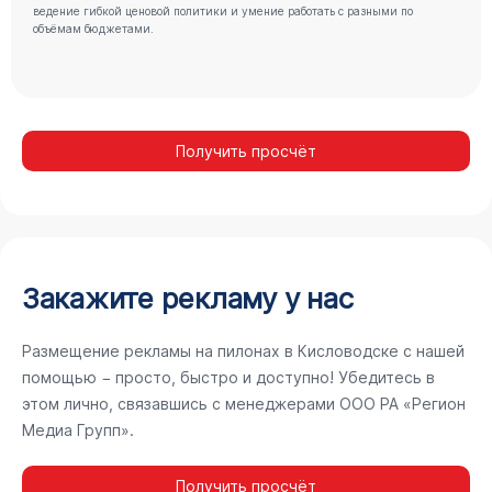
ведение гибкой ценовой политики и умение работать с разными по
объёмам бюджетами.
Получить просчёт
Закажите рекламу у нас
Размещение рекламы на пилонах в Кисловодске с нашей
помощью − просто, быстро и доступно! Убедитесь в
этом лично, связавшись с менеджерами ООО РА «Регион
Медиа Групп».
Получить просчёт