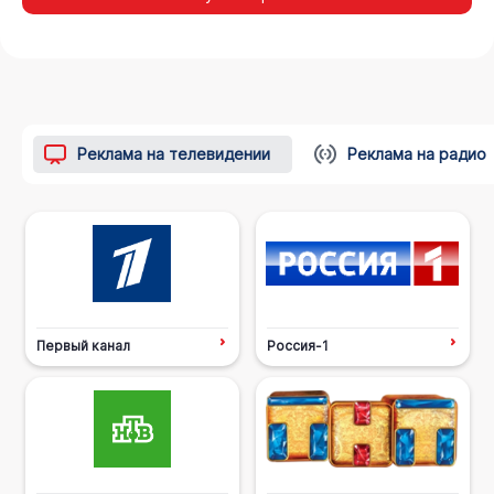
Реклама на телевидении
Реклама на радио
Первый канал
Россия-1