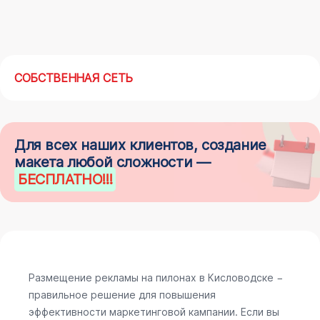
СОБСТВЕННАЯ СЕТЬ
Для всех наших клиентов, создание
макета любой сложности —
БЕСПЛАТНО
!!!
Размещение рекламы на пилонах в Кисловодске −
правильное решение для повышения
эффективности маркетинговой кампании. Если вы