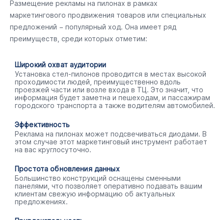
Размещение рекламы на пилонах в рамках
маркетингового продвижения товаров или специальных
предложений − популярный ход. Она имеет ряд
преимуществ, среди которых отметим:
Широкий охват аудитории
Установка стел-пилонов проводится в местах высокой
проходимости людей, преимущественно вдоль
проезжей части или возле входа в ТЦ. Это значит, что
информация будет заметна и пешеходам, и пассажирам
городского транспорта а также водителям автомобилей.
Эффективность
Реклама на пилонах может подсвечиваться диодами. В
этом случае этот маркетинговый инструмент работает
на вас круглосуточно.
Простота обновления данных
Большинство конструкций оснащены сменными
панелями, что позволяет оперативно подавать вашим
клиентам свежую информацию об актуальных
предложениях.