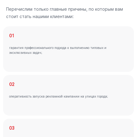
Перечислим только главные причины, по которым вам
стоит стать нашими клиентами:
01
гарантия профессионального подхода к выполнению типовых и
эксклюзивных задач;
02
оперативность запуска рекламной кампании на улицах города;
03