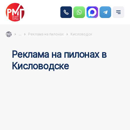
...
Реклама на пилонах
Кисловодск
Реклама на пилонах в
Кисловодске