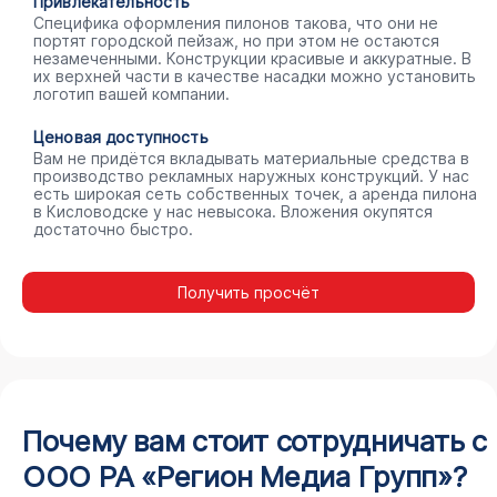
Привлекательность
Специфика оформления пилонов такова, что они не
портят городской пейзаж, но при этом не остаются
незамеченными. Конструкции красивые и аккуратные. В
их верхней части в качестве насадки можно установить
логотип вашей компании.
Ценовая доступность
Вам не придётся вкладывать материальные средства в
производство рекламных наружных конструкций. У нас
есть широкая сеть собственных точек, а аренда пилона
в Кисловодске у нас невысока. Вложения окупятся
достаточно быстро.
Получить просчёт
Почему вам стоит сотрудничать с
ООО РА «Регион Медиа Групп»?