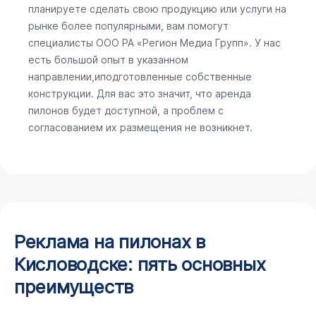
планируете сделать свою продукцию или услуги на
рынке более популярными, вам помогут
специалисты ООО РА «Регион Медиа Групп». У нас
есть большой опыт в указанном
направлении,иподготовленные собственные
конструкции. Для вас это значит, что аренда
пилонов будет доступной, а проблем с
согласованием их размещения не возникнет.
Реклама на пилонах в
Кисловодске: пять основных
преимуществ