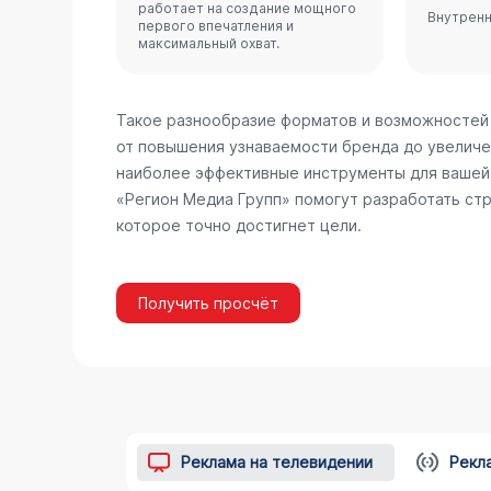
работает на создание мощного
Внутренн
первого впечатления и
максимальный охват.
Такое разнообразие форматов и возможностей
от повышения узнаваемости бренда до увеличе
наиболее эффективные инструменты для вашей 
«Регион Медиа Групп» помогут разработать стр
которое точно достигнет цели.
Получить просчёт
Реклама на телевидении
Рекл