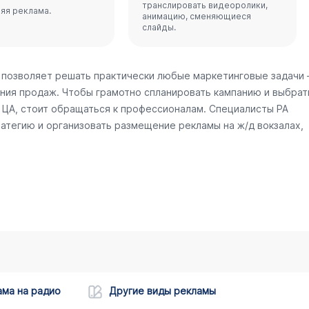
транслировать видеоролики,
яя реклама.
анимацию, сменяющиеся
слайды.
 позволяет решать практически любые маркетинговые задачи
ния продаж. Чтобы грамотно спланировать кампанию и выбрат
ЦА, стоит обращаться к профессионалам. Специалисты РА
атегию и организовать размещение рекламы на ж/д вокзалах,
ама на радио
Другие виды рекламы