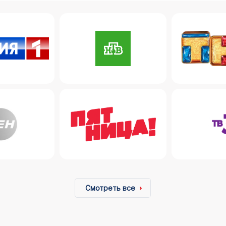
Смотреть все