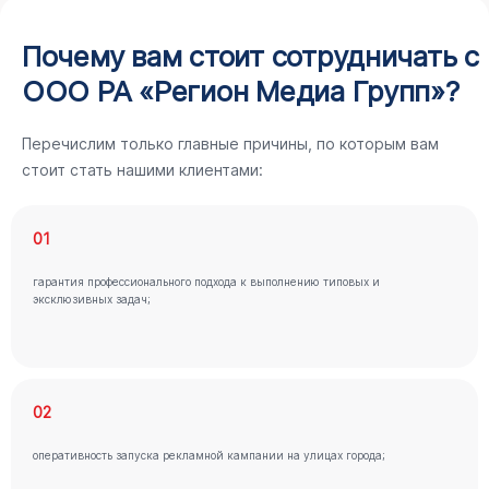
Почему вам стоит сотрудничать с
ООО РА «Регион Медиа Групп»?
Перечислим только главные причины, по которым вам
стоит стать нашими клиентами:
01
гарантия профессионального подхода к выполнению типовых и
эксклюзивных задач;
02
оперативность запуска рекламной кампании на улицах города;