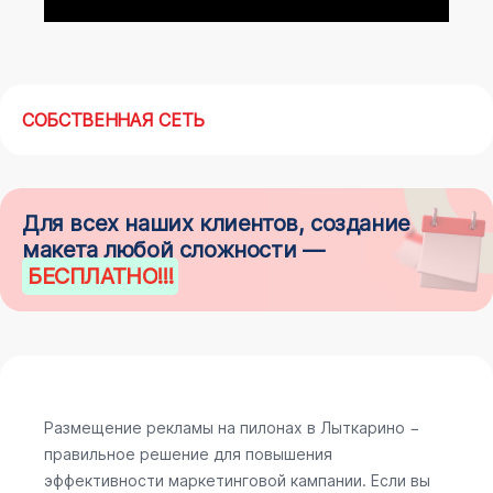
СОБСТВЕННАЯ СЕТЬ
Для всех наших клиентов, создание
макета любой сложности —
БЕСПЛАТНО
!!!
Размещение рекламы на пилонах в Лыткарино −
правильное решение для повышения
эффективности маркетинговой кампании. Если вы