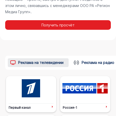
этом лично, связавшись с менеджерами ООО РА «Регион
Медиа Групп».
Получить просчёт
Реклама на телевидении
Реклама на радио
Первый канал
Россия-1