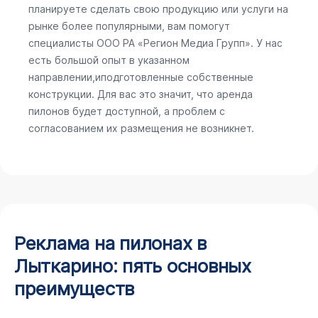
планируете сделать свою продукцию или услуги на
рынке более популярными, вам помогут
специалисты ООО РА «Регион Медиа Групп». У нас
есть большой опыт в указанном
направлении,иподготовленные собственные
конструкции. Для вас это значит, что аренда
пилонов будет доступной, а проблем с
согласованием их размещения не возникнет.
Реклама на пилонах в
Лыткарино: пять основных
преимуществ