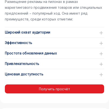
Размещение рекламы на пилонах в рамках
маркетингового продвижения товаров или специальных
предложений − популярный ход. Она имеет ряд
преимуществ, среди которых отметим:
Широкий охват аудитории
Эффективность
Простота обновления данных
Привлекательность
Ценовая доступность
Получить просчёт