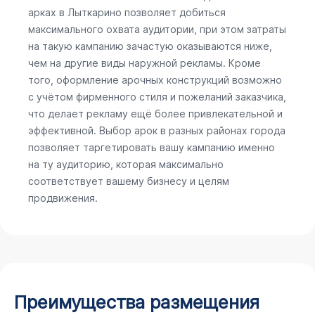
арках в Лыткарино позволяет добиться
максимального охвата аудитории, при этом затраты
на такую кампанию зачастую оказываются ниже,
чем на другие виды наружной рекламы. Кроме
того, оформление арочных конструкций возможно
с учётом фирменного стиля и пожеланий заказчика,
что делает рекламу ещё более привлекательной и
эффективной. Выбор арок в разных районах города
позволяет таргетировать вашу кампанию именно
на ту аудиторию, которая максимально
соответствует вашему бизнесу и целям
продвижения.
Преимущества размещения