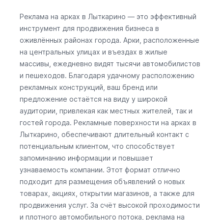
Реклама на арках в Лыткарино — это эффективный
инструмент для продвижения бизнеса в
оживлённых районах города. Арки, расположенные
на центральных улицах и въездах в жилые
массивы, ежедневно видят тысячи автомобилистов
и пешеходов. Благодаря удачному расположению
рекламных конструкций, ваш бренд или
предложение остаётся на виду у широкой
аудитории, привлекая как местных жителей, так и
гостей города. Рекламные поверхности на арках в
Лыткарино, обеспечивают длительный контакт с
потенциальным клиентом, что способствует
запоминанию информации и повышает
узнаваемость компании. Этот формат отлично
подходит для размещения объявлений о новых
товарах, акциях, открытии магазинов, а также для
продвижения услуг. За счёт высокой проходимости
и плотного автомобильного потока, реклама на