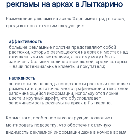
рекламы на арках в Лыткарино
Размещение рекламы на арках %доп имеет ряд плюсов,
среди которых отметим следующие:
эффективность
большие рекламные полотна представляют собой
растяжки, которые размещаются на арках и мостах над
оживлёнными магистралями, а потому могут быть
замечены большим количеством людей, среди которых
− ваши потенциальные клиенты и покупатели;
наглядность
значительная площадь поверхности растяжки позволяет
разместить достаточно много графической и текстовой
запоминающейся информации, используются яркие
цвета и крупный шрифт, что обусловливает
запоминаемость рекламы на арках в Лыткарино.
Кроме того, особенности конструкции позволяют
монтировать подсветку, что обеспечит отличную
видимость рекламной информации даже в ночное время