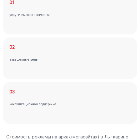
01
услуги высокого качества
02
взвешенные цены
03
консультационная поддержка
Стоимость рекламы на арках(мегасайтах) в Лыткарино