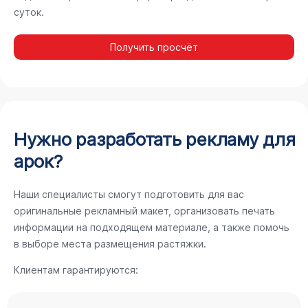
суток.
Получить просчёт
Нужно разработать рекламу для
арок?
Наши специалисты смогут подготовить для вас
оригинальные рекламный макет, организовать печать
информации на подходящем материале, а также помочь
в выборе места размещения растяжки.
Клиентам гарантируются: