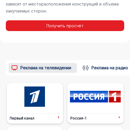
зависит от месторасположения конструкций и объема
закупаемых сторон.
Получить просчёт
Реклама на телевидении
Реклама на радио
Первый канал
Россия-1