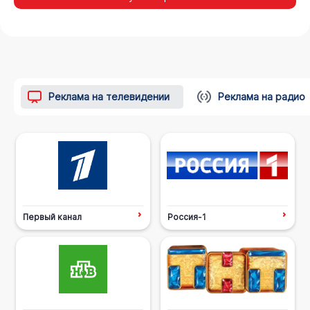
Реклама на телевидении
Реклама на радио
Первый канал
Россия-1