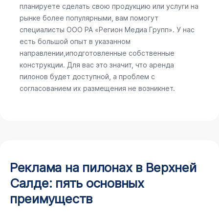
планируете сделать свою продукцию или услуги на
рынке более популярными, вам помогут
специалисты ООО РА «Регион Медиа Групп». У нас
есть большой опыт в указанном
направлении,иподготовленные собственные
конструкции. Для вас это значит, что аренда
пилонов будет доступной, а проблем с
согласованием их размещения не возникнет.
Реклама на пилонах в Верхней
Салде: пять основных
преимуществ