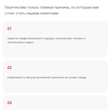
Перечислим только главные причины, по которым вам
стоит стать нашими клиентами:
01
гарантия профессионального подхода к выполнению типовых и
эксклюзивных задач;
02
оперативность запуска рекламной кампании на улицах города;
03