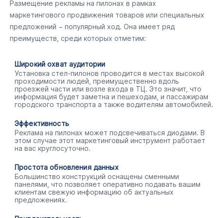
Размещение рекламы на пилонах в рамках
маркетингового продвижения товаров или специальных
предложений − популярный ход. Она имеет ряд
преимуществ, среди которых отметим:
Широкий охват аудитории
Установка стел-пилонов проводится в местах высокой
проходимости людей, преимущественно вдоль
проезжей части или возле входа в ТЦ. Это значит, что
информация будет заметна и пешеходам, и пассажирам
городского транспорта а также водителям автомобилей.
Эффективность
Реклама на пилонах может подсвечиваться диодами. В
этом случае этот маркетинговый инструмент работает
на вас круглосуточно.
Простота обновления данных
Большинство конструкций оснащены сменными
панелями, что позволяет оперативно подавать вашим
клиентам свежую информацию об актуальных
предложениях.