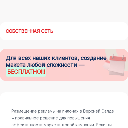
СОБСТВЕННАЯ СЕТЬ
Для всех наших клиентов, создание
макета любой сложности —
БЕСПЛАТНО
!!!
Размещение рекламы на пилонах в Верхней Салде
− правильное решение для повышения
эффективности маркетинговой кампании. Если вы