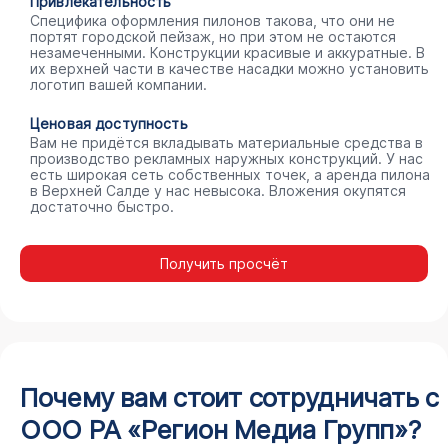
Привлекательность
Специфика оформления пилонов такова, что они не
портят городской пейзаж, но при этом не остаются
незамеченными. Конструкции красивые и аккуратные. В
их верхней части в качестве насадки можно установить
логотип вашей компании.
Ценовая доступность
Вам не придётся вкладывать материальные средства в
производство рекламных наружных конструкций. У нас
есть широкая сеть собственных точек, а аренда пилона
в Верхней Салде у нас невысока. Вложения окупятся
достаточно быстро.
Получить просчёт
Почему вам стоит сотрудничать с
ООО РА «Регион Медиа Групп»?