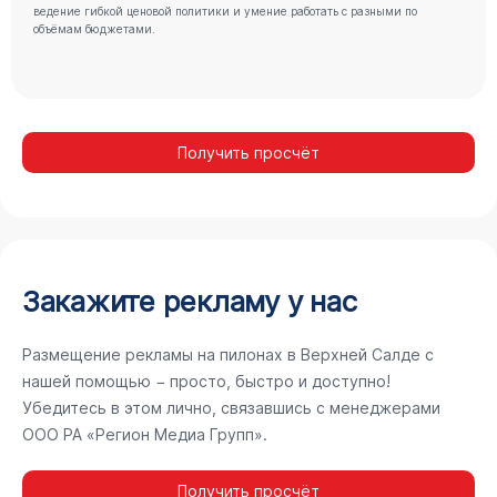
ведение гибкой ценовой политики и умение работать с разными по
объёмам бюджетами.
Получить просчёт
Закажите рекламу у нас
Размещение рекламы на пилонах в Верхней Салде с
нашей помощью − просто, быстро и доступно!
Убедитесь в этом лично, связавшись с менеджерами
ООО РА «Регион Медиа Групп».
Получить просчёт