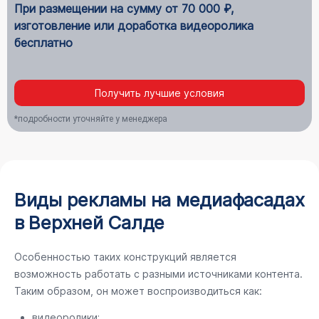
При размещении на сумму от 70 000 ₽,
изготовление или доработка видеоролика
бесплатно
Получить лучшие условия
*подробности уточняйте у менеджера
Виды рекламы на медиафасадах
в Верхней Салде
Особенностью таких конструкций является
возможность работать с разными источниками контента.
Таким образом, он может воспроизводиться как:
видеоролики;