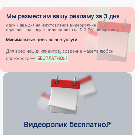
Мы разместим
вашу рекламу
за 3 дня
один - два дня на
изготовление видеоролика
один день на
запуск видеоролика на DIGITAL поверхность
Минимальные цены на все услуги
Для всех наших клиентов, создание макета любой
сложности —
БЕСПЛАТНО
!!!
Видеоролик бесплатно!*