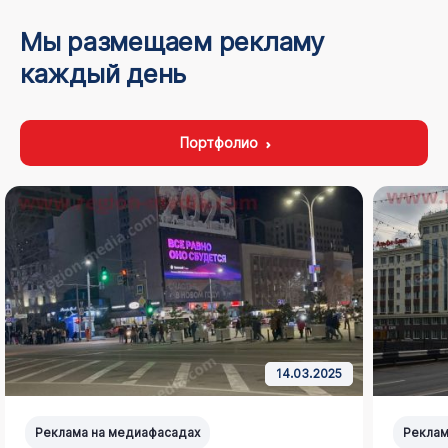
Мы размещаем рекламу
каждый день
Портфолио
14.03.2025
Реклама на медиафасадах
Реклам