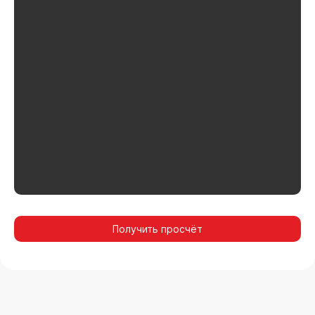
Получить просчёт