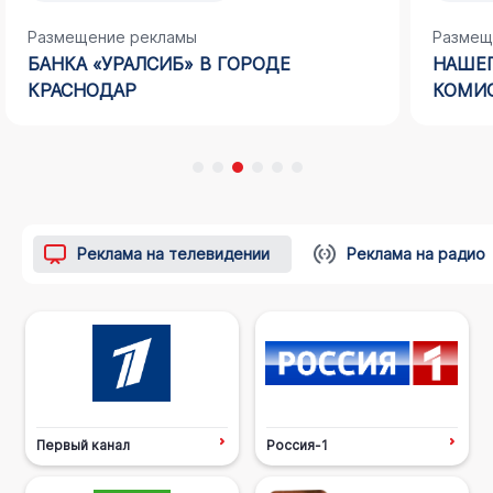
Размещение рекламы
Размещ
БАНКА «УРАЛСИБ» В ГОРОДЕ
НАШЕГ
КРАСНОДАР
КОМИС
Реклама на телевидении
Реклама на радио
Первый канал
Россия-1