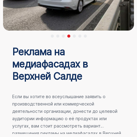
Реклама на
медиафасадах в
Верхней Салде
Если вы хотите во всеуслышание заявить о
производственной или коммерческой
деятельности организации, донести до целевой
аудитории информацию о её продуктах или
услугах, вам стоит рассмотреть вариант
размещения рекламы на медиафасадах в Верхней