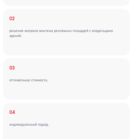
02
решение вопросов монтажа рекламных площадей с владельцами
зданий;
03
оптимальную стоимость;
04
индивидуальный подход.