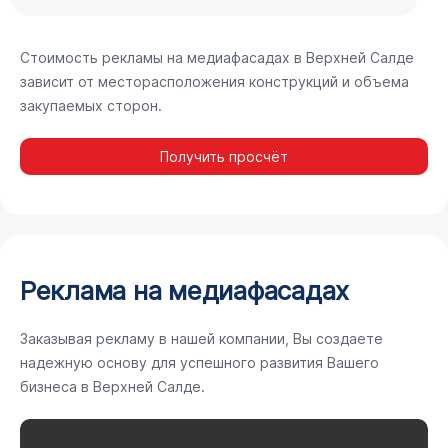
Стоимость рекламы на медиафасадах в Верхней Салде
зависит от месторасположения конструкций и объема
закупаемых сторон.
Получить просчёт
Реклама на медиафасадах
Заказывая рекламу в нашей компании, Вы создаете
надежную основу для успешного развития Вашего
бизнеса в Верхней Салде.