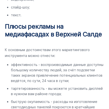
слайд-шоу;
текст.
Плюсы рекламы на
медиафасадах в Верхней Салде
К основным достоинствам этого маркетингового
инструмента можно отнести:
эффективность - воспроизводимые данные доступны
большому количеству людей, за счёт подсветки
таких экранов привлечение потенциальных клиентов
ведётся, по сути, 24 часа в сутки;
таргетированность - вы можете установить дисплей
в нужном вам районе города;
быструю окупаемость - расходы на изготовление
светодиодных панелей покроются в кратчайшие