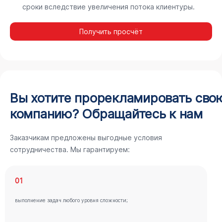
сроки вследствие увеличения потока клиентуры.
Получить просчёт
Вы хотите прорекламировать сво
компанию? Обращайтесь к нам
Заказчикам предложены выгодные условия
сотрудничества. Мы гарантируем:
01
выполнение задач любого уровня сложности;