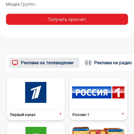
Медиа Групп».
Получить просчёт
Реклама на телевидении
Реклама на радио
Первый канал
Россия-1