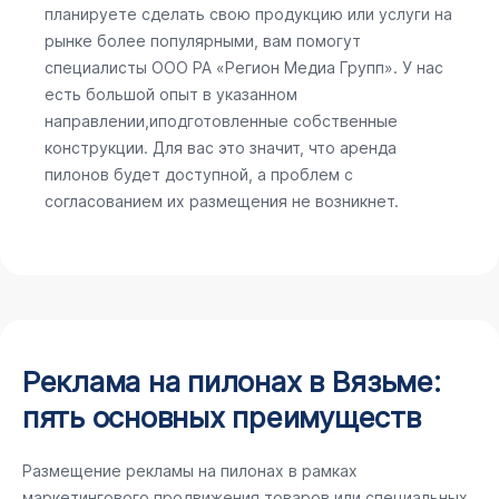
планируете сделать свою продукцию или услуги на
рынке более популярными, вам помогут
специалисты ООО РА «Регион Медиа Групп». У нас
есть большой опыт в указанном
направлении,иподготовленные собственные
конструкции. Для вас это значит, что аренда
пилонов будет доступной, а проблем с
согласованием их размещения не возникнет.
Реклама на пилонах в Вязьме:
пять основных преимуществ
Размещение рекламы на пилонах в рамках
маркетингового продвижения товаров или специальных