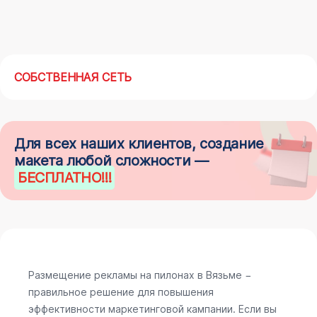
СОБСТВЕННАЯ СЕТЬ
Для всех наших клиентов, создание
макета любой сложности —
БЕСПЛАТНО
!!!
Размещение рекламы на пилонах в Вязьме −
правильное решение для повышения
эффективности маркетинговой кампании. Если вы