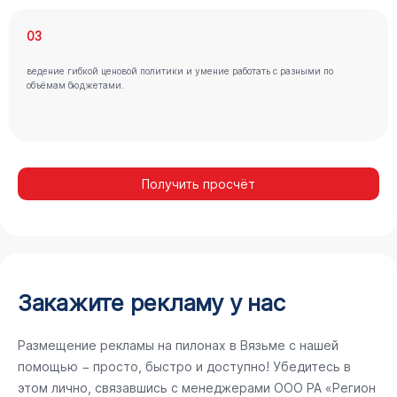
03
ведение гибкой ценовой политики и умение работать с разными по
объёмам бюджетами.
Получить просчёт
Закажите рекламу у нас
Размещение рекламы на пилонах в Вязьме с нашей
помощью − просто, быстро и доступно! Убедитесь в
этом лично, связавшись с менеджерами ООО РА «Регион