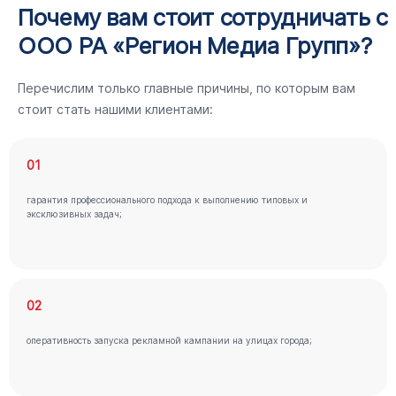
Почему вам стоит сотрудничать с
ООО РА «Регион Медиа Групп»?
Перечислим только главные причины, по которым вам
стоит стать нашими клиентами:
01
гарантия профессионального подхода к выполнению типовых и
эксклюзивных задач;
02
оперативность запуска рекламной кампании на улицах города;