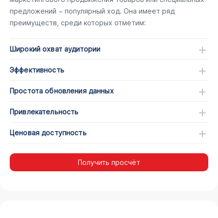
предложений − популярный ход. Она имеет ряд
преимуществ, среди которых отметим:
Широкий охват аудитории
Эффективность
Простота обновления данных
Привлекательность
Ценовая доступность
Получить просчёт