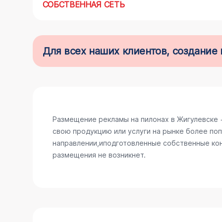
СОБСТВЕННАЯ СЕТЬ
Для всех наших клиентов, создани
Размещение рекламы на пилонах в Жигулевске 
свою продукцию или услуги на рынке более поп
направлении,иподготовленные собственные конс
размещения не возникнет.