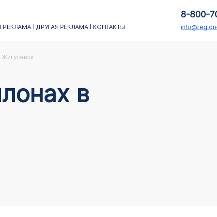
8-800-7
 РЕКЛАМА
ДРУГАЯ РЕКЛАМА
КОНТАКТЫ
info@regio
Жигулевск
лонах в