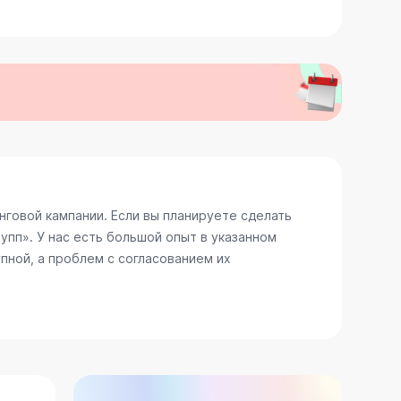
говой кампании. Если вы планируете сделать
пп». У нас есть большой опыт в указанном
пной, а проблем с согласованием их