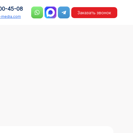
00-45-08
Заказать звонок
n-media.com