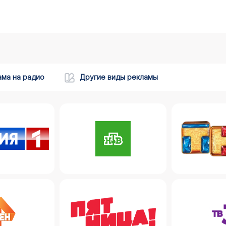
ама на радио
Другие виды рекламы